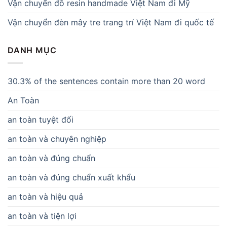
Vận chuyển đồ resin handmade Việt Nam đi Mỹ
Vận chuyển đèn mây tre trang trí Việt Nam đi quốc tế
DANH MỤC
30.3% of the sentences contain more than 20 word
An Toàn
an toàn tuyệt đối
an toàn và chuyên nghiệp
an toàn và đúng chuẩn
an toàn và đúng chuẩn xuất khẩu
an toàn và hiệu quả
an toàn và tiện lợi