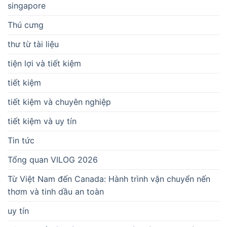
singapore
Thú cưng
thư từ tài liệu
tiện lợi và tiết kiệm
tiết kiệm
tiết kiệm và chuyên nghiệp
tiết kiệm và uy tín
Tin tức
Tổng quan VILOG 2026
Từ Việt Nam đến Canada: Hành trình vận chuyển nến
thơm và tinh dầu an toàn
uy tín