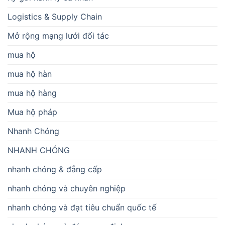
Logistics & Supply Chain
Mở rộng mạng lưới đối tác
mua hộ
mua hộ hàn
mua hộ hàng
Mua hộ pháp
Nhanh Chóng
NHANH CHÓNG
nhanh chóng & đẳng cấp
nhanh chóng và chuyên nghiệp
nhanh chóng và đạt tiêu chuẩn quốc tế