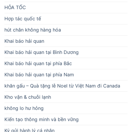
HỎA TỐC
Hợp tác quốc tế
hút chân không hàng hóa
Khai báo hải quan
Khai báo hải quan tại Bình Dương
Khai báo hải quan tại phía Bắc
Khai báo hải quan tại phía Nam
khăn gấu – Quà tặng lễ Noel từ Việt Nam đi Canada
Kho vận & chuỗi lạnh
không lo hư hỏng
Kiến tạo thông minh và bền vững
Ký gửi hành lý cá nhân