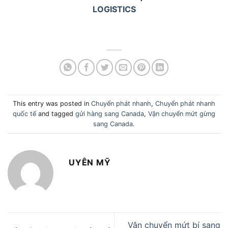
LOGISTICS
This entry was posted in
Chuyển phát nhanh
,
Chuyển phát nhanh
quốc tế
and tagged
gửi hàng sang Canada
,
Vận chuyển mứt gừng
sang Canada
.
UYÊN MỸ
Vận chuyển mứt bí sang