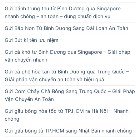
Gửi bánh trung thu từ Bình Dương qua Singapore
nhanh chóng – an toàn – đúng chuẩn dịch vụ
Gửi Bắp Non Từ Bình Dương Sang Đài Loan An Toàn
Gửi Bút kí tên lưu niệm
Gửi cá khô từ Bình Dương qua Singapore – Giải pháp
vận chuyển nhanh
Gửi cà phê hòa tan từ Bình Dương qua Trung Quốc –
Giải pháp vận chuyển an toàn và hiệu quả
Gửi Cơm Cháy Chà Bông Sang Trung Quốc – Giải Pháp
Vận Chuyển An Toàn
Gửi gấu bông hỏa tốc từ TP.HCM ra Hà Nội – Nhanh
chóng
Gửi gấu bông từ TP.HCM sang Nhật Bản nhanh chóng