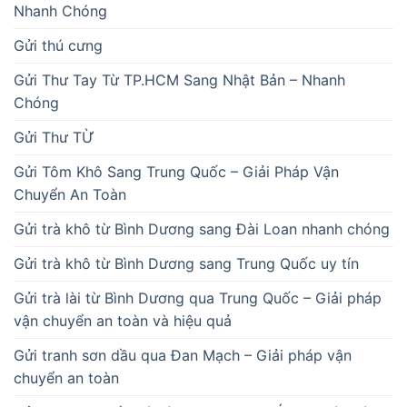
Nhanh Chóng
Gửi thú cưng
Gửi Thư Tay Từ TP.HCM Sang Nhật Bản – Nhanh
Chóng
Gửi Thư TỪ
Gửi Tôm Khô Sang Trung Quốc – Giải Pháp Vận
Chuyển An Toàn
Gửi trà khô từ Bình Dương sang Đài Loan nhanh chóng
Gửi trà khô từ Bình Dương sang Trung Quốc uy tín
Gửi trà lài từ Bình Dương qua Trung Quốc – Giải pháp
vận chuyển an toàn và hiệu quả
Gửi tranh sơn dầu qua Đan Mạch – Giải pháp vận
chuyển an toàn