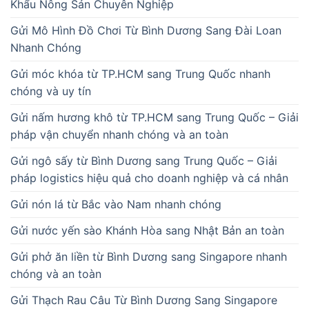
Khẩu Nông Sản Chuyên Nghiệp
Gửi Mô Hình Đồ Chơi Từ Bình Dương Sang Đài Loan
Nhanh Chóng
Gửi móc khóa từ TP.HCM sang Trung Quốc nhanh
chóng và uy tín
Gửi nấm hương khô từ TP.HCM sang Trung Quốc – Giải
pháp vận chuyển nhanh chóng và an toàn
Gửi ngô sấy từ Bình Dương sang Trung Quốc – Giải
pháp logistics hiệu quả cho doanh nghiệp và cá nhân
Gửi nón lá từ Bắc vào Nam nhanh chóng
Gửi nước yến sào Khánh Hòa sang Nhật Bản an toàn
Gửi phở ăn liền từ Bình Dương sang Singapore nhanh
chóng và an toàn
Gửi Thạch Rau Câu Từ Bình Dương Sang Singapore