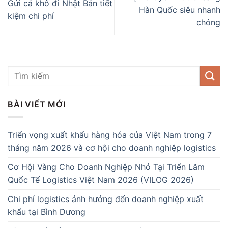
Gửi cá khô đi Nhật Bản tiết
Hàn Quốc siêu nhanh
kiệm chi phí
chóng
BÀI VIẾT MỚI
Triển vọng xuất khẩu hàng hóa của Việt Nam trong 7
tháng năm 2026 và cơ hội cho doanh nghiệp logistics
Cơ Hội Vàng Cho Doanh Nghiệp Nhỏ Tại Triển Lãm
Quốc Tế Logistics Việt Nam 2026 (VILOG 2026)
Chi phí logistics ảnh hưởng đến doanh nghiệp xuất
khẩu tại Bình Dương