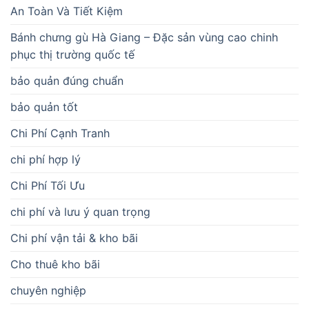
An Toàn Và Tiết Kiệm
Bánh chưng gù Hà Giang – Đặc sản vùng cao chinh
phục thị trường quốc tế
bảo quản đúng chuẩn
bảo quản tốt
Chi Phí Cạnh Tranh
chi phí hợp lý
Chi Phí Tối Ưu
chi phí và lưu ý quan trọng
Chi phí vận tải & kho bãi
Cho thuê kho bãi
chuyên nghiệp