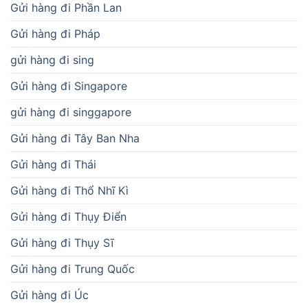
Gửi hàng đi Phần Lan
Gửi hàng đi Pháp
gửi hàng đi sing
Gửi hàng đi Singapore
gửi hàng đi singgapore
Gửi hàng đi Tây Ban Nha
Gửi hàng đi Thái
Gửi hàng đi Thổ Nhĩ Kì
Gửi hàng đi Thụy Điển
Gửi hàng đi Thụy Sĩ
Gửi hàng đi Trung Quốc
Gửi hàng đi Úc