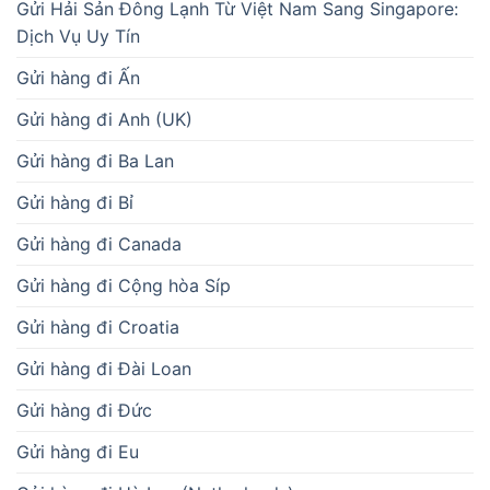
Gửi Hải Sản Đông Lạnh Từ Việt Nam Sang Singapore:
Dịch Vụ Uy Tín
Gửi hàng đi Ấn
Gửi hàng đi Anh (UK)
Gửi hàng đi Ba Lan
Gửi hàng đi Bỉ
Gửi hàng đi Canada
Gửi hàng đi Cộng hòa Síp
Gửi hàng đi Croatia
Gửi hàng đi Đài Loan
Gửi hàng đi Đức
Gửi hàng đi Eu