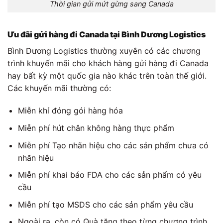
Thời gian gửi mứt gừng sang Canada
Ưu đãi gửi hàng đi Canada tại Bình Dương Logistics
Bình Dương Logistics thường xuyên có các chương
trình khuyến mãi cho khách hàng gửi hàng đi Canada
hay bất kỳ một quốc gia nào khác trên toàn thế giới.
Các khuyến mãi thường có:
Miễn khí đóng gói hàng hóa
Miễn phí hút chân không hàng thực phẩm
Miễn phí Tạo nhãn hiệu cho các sản phẩm chưa có
nhãn hiệu
Miễn phí khai báo FDA cho các sản phẩm có yêu
cầu
Miễn phí tạo MSDS cho các sản phẩm yêu cầu
Ngoài ra, còn có Quà tặng theo từng chương trình