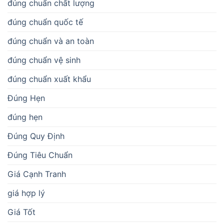
đúng chuẩn chất lượng
đúng chuẩn quốc tế
đúng chuẩn và an toàn
đúng chuẩn vệ sinh
đúng chuẩn xuất khẩu
Đúng Hẹn
đúng hẹn
Đúng Quy Định
Đúng Tiêu Chuẩn
Giá Cạnh Tranh
giá hợp lý
Giá Tốt