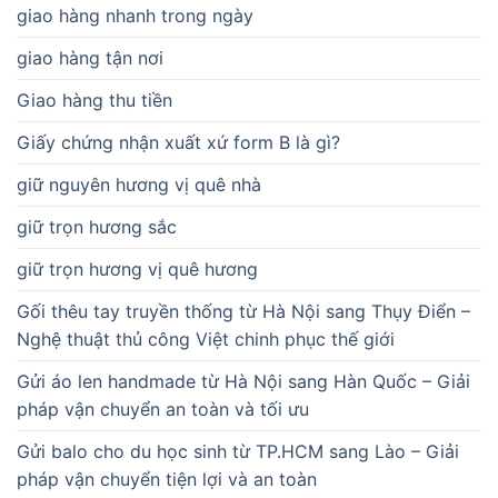
giao hàng nhanh trong ngày
giao hàng tận nơi
Giao hàng thu tiền
Giấy chứng nhận xuất xứ form B là gì?
giữ nguyên hương vị quê nhà
giữ trọn hương sắc
giữ trọn hương vị quê hương
Gối thêu tay truyền thống từ Hà Nội sang Thụy Điển –
Nghệ thuật thủ công Việt chinh phục thế giới
Gửi áo len handmade từ Hà Nội sang Hàn Quốc – Giải
pháp vận chuyển an toàn và tối ưu
Gửi balo cho du học sinh từ TP.HCM sang Lào – Giải
pháp vận chuyển tiện lợi và an toàn