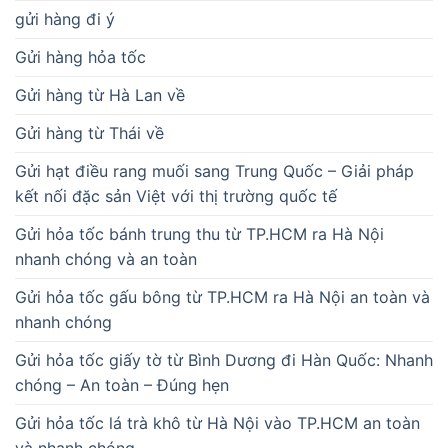
gửi hàng đi ý
Gửi hàng hỏa tốc
Gửi hàng từ Hà Lan về
Gửi hàng từ Thái về
Gửi hạt điều rang muối sang Trung Quốc – Giải pháp
kết nối đặc sản Việt với thị trường quốc tế
Gửi hỏa tốc bánh trung thu từ TP.HCM ra Hà Nội
nhanh chóng và an toàn
Gửi hỏa tốc gấu bông từ TP.HCM ra Hà Nội an toàn và
nhanh chóng
Gửi hỏa tốc giấy tờ từ Bình Dương đi Hàn Quốc: Nhanh
chóng – An toàn – Đúng hẹn
Gửi hỏa tốc lá trà khô từ Hà Nội vào TP.HCM an toàn
và nhanh chóng