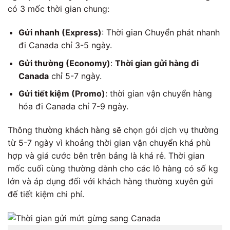
có 3 mốc thời gian chung:
Gửi nhanh (Express)
: Thời gian Chuyển phát nhanh
đi Canada chỉ 3-5 ngày.
Gửi thường (Economy)
:
Thời gian gửi hàng đi
Canada
chỉ 5-7 ngày.
Gửi tiết kiệm (Promo)
: thời gian vận chuyển hàng
hóa đi Canada chỉ 7-9 ngày.
Thông thường khách hàng sẽ chọn gói dịch vụ thường
từ 5-7 ngày vì khoảng thời gian vận chuyển khá phù
hợp và giá cước bên trên bảng là khá rẻ. Thời gian
mốc cuối cùng thường dành cho các lô hàng có số kg
lớn và áp dụng đối với khách hàng thường xuyên gửi
đế tiết kiệm chi phí.