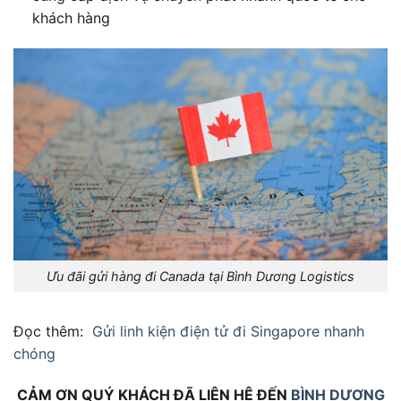
khách hàng
Ưu đãi gửi hàng đi Canada tại Bình Dương Logistics
Đọc thêm:
Gửi linh kiện điện tử đi Singapore nhanh
chóng
CẢM ƠN QUÝ KHÁCH ĐÃ LIÊN HỆ ĐẾN
BÌNH DƯƠNG