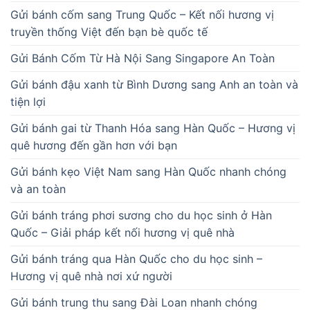
Gửi bánh cốm sang Trung Quốc – Kết nối hương vị
truyền thống Việt đến bạn bè quốc tế
Gửi Bánh Cốm Từ Hà Nội Sang Singapore An Toàn
Gửi bánh đậu xanh từ Bình Dương sang Anh an toàn và
tiện lợi
Gửi bánh gai từ Thanh Hóa sang Hàn Quốc – Hương vị
quê hương đến gần hơn với bạn
Gửi bánh kẹo Việt Nam sang Hàn Quốc nhanh chóng
và an toàn
Gửi bánh tráng phơi sương cho du học sinh ở Hàn
Quốc – Giải pháp kết nối hương vị quê nhà
Gửi bánh tráng qua Hàn Quốc cho du học sinh –
Hương vị quê nhà nơi xứ người
Gửi bánh trung thu sang Đài Loan nhanh chóng