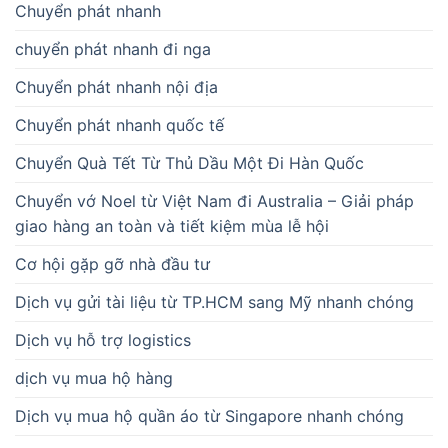
Chuyển phát nhanh
chuyển phát nhanh đi nga
Chuyển phát nhanh nội địa
Chuyển phát nhanh quốc tế
Chuyển Quà Tết Từ Thủ Dầu Một Đi Hàn Quốc
Chuyển vớ Noel từ Việt Nam đi Australia – Giải pháp
giao hàng an toàn và tiết kiệm mùa lễ hội
Cơ hội gặp gỡ nhà đầu tư
Dịch vụ gửi tài liệu từ TP.HCM sang Mỹ nhanh chóng
Dịch vụ hỗ trợ logistics
dịch vụ mua hộ hàng
Dịch vụ mua hộ quần áo từ Singapore nhanh chóng