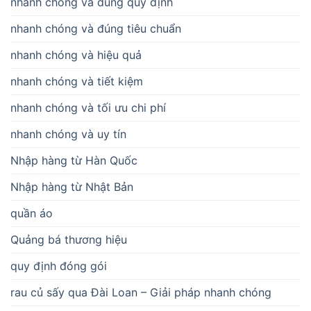
nhanh chóng và đúng quy định
nhanh chóng và đúng tiêu chuẩn
nhanh chóng và hiệu quả
nhanh chóng và tiết kiệm
nhanh chóng và tối ưu chi phí
nhanh chóng và uy tín
Nhập hàng từ Hàn Quốc
Nhập hàng từ Nhật Bản
quần áo
Quảng bá thương hiệu
quy định đóng gói
rau củ sấy qua Đài Loan – Giải pháp nhanh chóng