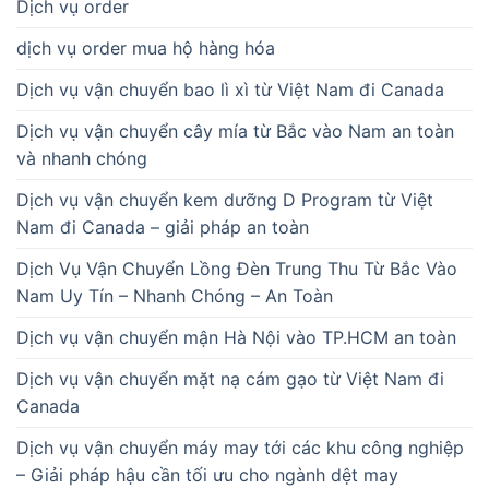
Dịch vụ order
dịch vụ order mua hộ hàng hóa
Dịch vụ vận chuyển bao lì xì từ Việt Nam đi Canada
Dịch vụ vận chuyển cây mía từ Bắc vào Nam an toàn
và nhanh chóng
Dịch vụ vận chuyển kem dưỡng D Program từ Việt
Nam đi Canada – giải pháp an toàn
Dịch Vụ Vận Chuyển Lồng Đèn Trung Thu Từ Bắc Vào
Nam Uy Tín – Nhanh Chóng – An Toàn
Dịch vụ vận chuyển mận Hà Nội vào TP.HCM an toàn
Dịch vụ vận chuyển mặt nạ cám gạo từ Việt Nam đi
Canada
Dịch vụ vận chuyển máy may tới các khu công nghiệp
– Giải pháp hậu cần tối ưu cho ngành dệt may