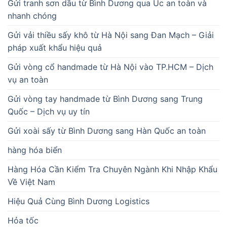
Gửi tranh sơn dầu từ Bình Dương qua Úc an toàn và
nhanh chóng
Gửi vải thiều sấy khô từ Hà Nội sang Đan Mạch – Giải
pháp xuất khẩu hiệu quả
Gửi vòng cổ handmade từ Hà Nội vào TP.HCM – Dịch
vụ an toàn
Gửi vòng tay handmade từ Bình Dương sang Trung
Quốc – Dịch vụ uy tín
Gửi xoài sấy từ Bình Dương sang Hàn Quốc an toàn
hàng hóa biển
Hàng Hóa Cần Kiểm Tra Chuyên Ngành Khi Nhập Khẩu
Về Việt Nam
Hiệu Quả Cùng Bình Dương Logistics
Hỏa tốc