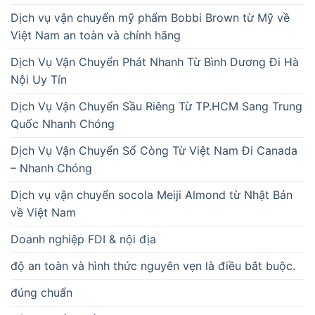
Dịch vụ vận chuyển mỹ phẩm Bobbi Brown từ Mỹ về
Việt Nam an toàn và chính hãng
Dịch Vụ Vận Chuyển Phát Nhanh Từ Bình Dương Đi Hà
Nội Uy Tín
Dịch Vụ Vận Chuyển Sầu Riêng Từ TP.HCM Sang Trung
Quốc Nhanh Chóng
Dịch Vụ Vận Chuyển Sổ Còng Từ Việt Nam Đi Canada
– Nhanh Chóng
Dịch vụ vận chuyển socola Meiji Almond từ Nhật Bản
về Việt Nam
Doanh nghiệp FDI & nội địa
độ an toàn và hình thức nguyên vẹn là điều bắt buộc.
đúng chuẩn