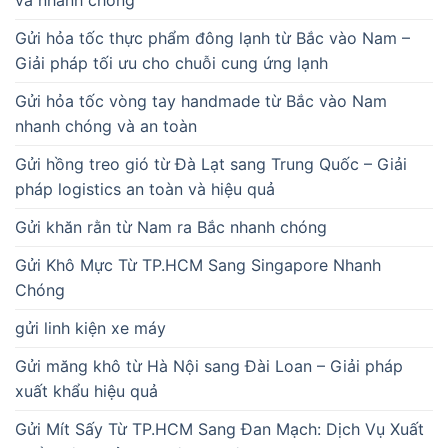
Gửi hỏa tốc thực phẩm đông lạnh từ Bắc vào Nam –
Giải pháp tối ưu cho chuỗi cung ứng lạnh
Gửi hỏa tốc vòng tay handmade từ Bắc vào Nam
nhanh chóng và an toàn
Gửi hồng treo gió từ Đà Lạt sang Trung Quốc – Giải
pháp logistics an toàn và hiệu quả
Gửi khăn rằn từ Nam ra Bắc nhanh chóng
Gửi Khô Mực Từ TP.HCM Sang Singapore Nhanh
Chóng
gửi linh kiện xe máy
Gửi măng khô từ Hà Nội sang Đài Loan – Giải pháp
xuất khẩu hiệu quả
Gửi Mít Sấy Từ TP.HCM Sang Đan Mạch: Dịch Vụ Xuất