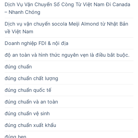
Dịch Vụ Vận Chuyển Sổ Còng Từ Việt Nam Đi Canada
– Nhanh Chóng
Dịch vụ vận chuyển socola Meiji Almond từ Nhật Bản
về Việt Nam
Doanh nghiệp FDI & nội địa
độ an toàn và hình thức nguyên vẹn là điều bắt buộc.
đúng chuẩn
đúng chuẩn chất lượng
đúng chuẩn quốc tế
đúng chuẩn và an toàn
đúng chuẩn vệ sinh
đúng chuẩn xuất khẩu
đúng hẹn