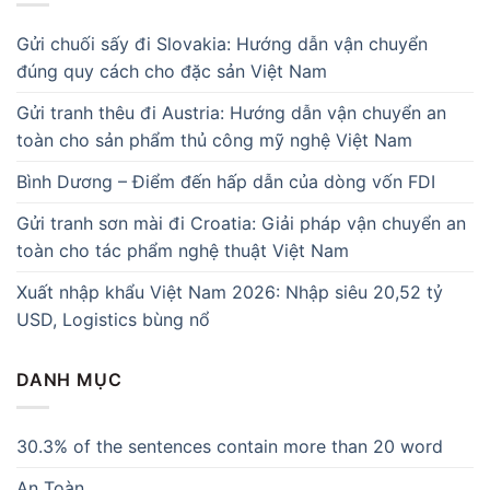
Gửi chuối sấy đi Slovakia: Hướng dẫn vận chuyển
đúng quy cách cho đặc sản Việt Nam
Gửi tranh thêu đi Austria: Hướng dẫn vận chuyển an
toàn cho sản phẩm thủ công mỹ nghệ Việt Nam
Bình Dương – Điểm đến hấp dẫn của dòng vốn FDI
Gửi tranh sơn mài đi Croatia: Giải pháp vận chuyển an
toàn cho tác phẩm nghệ thuật Việt Nam
Xuất nhập khẩu Việt Nam 2026: Nhập siêu 20,52 tỷ
USD, Logistics bùng nổ
DANH MỤC
30.3% of the sentences contain more than 20 word
An Toàn