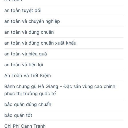
an toàn tuyệt đối
an toàn và chuyên nghiệp
an toàn và đúng chuẩn
an toàn và đúng chuẩn xuất khẩu
an toàn và hiệu quả
an toàn và tiện lợi
An Toàn Và Tiết Kiệm
Bánh chưng gù Hà Giang – Đặc sản vùng cao chinh
phục thị trường quốc tế
bảo quản đúng chuẩn
bảo quản tốt
Chi Phí Cạnh Tranh