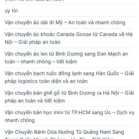
uy tín
Vận chuyển áo dài đi Mỹ – An toàn và nhanh chóng
Vận chuyển áo khoác Canada Goose từ Canada về Hà
Nội – Giải pháp an toàn
Vận chuyển áo len từ Bình Dương sang Đan Mạch an
toàn – nhanh chóng – tiết kiệm
Vận chuyển bạch tuộc đông lạnh sang Hàn Quốc – Giải
pháp logistics toàn diện và an toàn
Vận chuyển bàn ghế gỗ từ Bình Dương ra Hà Nội – Giải
pháp an toàn và tiết kiệm
Vận chuyển bàn học mini từ TP.HCM sang Úc – Dịch vụ
nhanh chóng
Vận Chuyển Bánh Dừa Nướng Từ Quảng Nam Sang