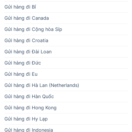
Gửi hàng đi Bỉ
Gửi hàng đi Canada
Gửi hàng đi Cộng hòa Síp
Gửi hàng đi Croatia
Gửi hàng đi Đài Loan
Gửi hàng đi Đức
Gửi hàng đi Eu
Gửi hàng đi Hà Lan (Netherlands)
Gửi hàng đi Hàn Quốc
Gửi hàng đi Hong Kong
Gửi hàng đi Hy Lạp
Gửi hàng đi Indonesia