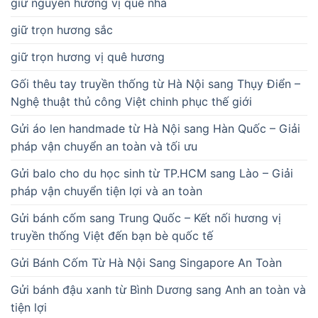
giữ nguyên hương vị quê nhà
giữ trọn hương sắc
giữ trọn hương vị quê hương
Gối thêu tay truyền thống từ Hà Nội sang Thụy Điển –
Nghệ thuật thủ công Việt chinh phục thế giới
Gửi áo len handmade từ Hà Nội sang Hàn Quốc – Giải
pháp vận chuyển an toàn và tối ưu
Gửi balo cho du học sinh từ TP.HCM sang Lào – Giải
pháp vận chuyển tiện lợi và an toàn
Gửi bánh cốm sang Trung Quốc – Kết nối hương vị
truyền thống Việt đến bạn bè quốc tế
Gửi Bánh Cốm Từ Hà Nội Sang Singapore An Toàn
Gửi bánh đậu xanh từ Bình Dương sang Anh an toàn và
tiện lợi