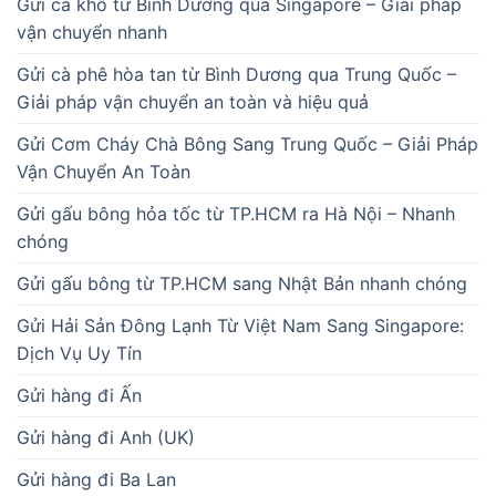
Gửi cá khô từ Bình Dương qua Singapore – Giải pháp
vận chuyển nhanh
Gửi cà phê hòa tan từ Bình Dương qua Trung Quốc –
Giải pháp vận chuyển an toàn và hiệu quả
Gửi Cơm Cháy Chà Bông Sang Trung Quốc – Giải Pháp
Vận Chuyển An Toàn
Gửi gấu bông hỏa tốc từ TP.HCM ra Hà Nội – Nhanh
chóng
Gửi gấu bông từ TP.HCM sang Nhật Bản nhanh chóng
Gửi Hải Sản Đông Lạnh Từ Việt Nam Sang Singapore:
Dịch Vụ Uy Tín
Gửi hàng đi Ấn
Gửi hàng đi Anh (UK)
Gửi hàng đi Ba Lan