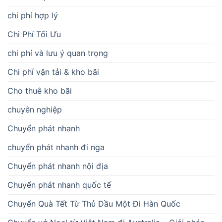
chi phí hợp lý
Chi Phí Tối Ưu
chi phí và lưu ý quan trọng
Chi phí vận tải & kho bãi
Cho thuê kho bãi
chuyên nghiệp
Chuyển phát nhanh
chuyển phát nhanh đi nga
Chuyển phát nhanh nội địa
Chuyển phát nhanh quốc tế
Chuyển Quà Tết Từ Thủ Dầu Một Đi Hàn Quốc