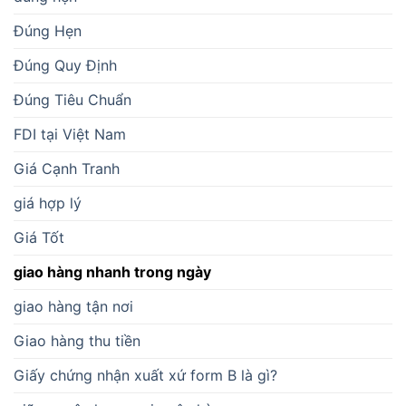
Đúng Hẹn
Đúng Quy Định
Đúng Tiêu Chuẩn
FDI tại Việt Nam
Giá Cạnh Tranh
giá hợp lý
Giá Tốt
giao hàng nhanh trong ngày
giao hàng tận nơi
Giao hàng thu tiền
Giấy chứng nhận xuất xứ form B là gì?