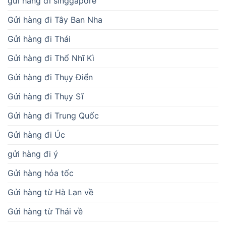
gửi hàng đi singgapore
Gửi hàng đi Tây Ban Nha
Gửi hàng đi Thái
Gửi hàng đi Thổ Nhĩ Kì
Gửi hàng đi Thụy Điển
Gửi hàng đi Thụy Sĩ
Gửi hàng đi Trung Quốc
Gửi hàng đi Úc
gửi hàng đi ý
Gửi hàng hỏa tốc
Gửi hàng từ Hà Lan về
Gửi hàng từ Thái về