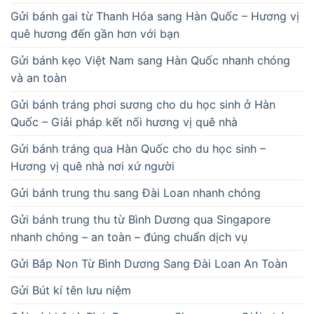
Gửi bánh gai từ Thanh Hóa sang Hàn Quốc – Hương vị
quê hương đến gần hơn với bạn
Gửi bánh kẹo Việt Nam sang Hàn Quốc nhanh chóng
và an toàn
Gửi bánh tráng phơi sương cho du học sinh ở Hàn
Quốc – Giải pháp kết nối hương vị quê nhà
Gửi bánh tráng qua Hàn Quốc cho du học sinh –
Hương vị quê nhà nơi xứ người
Gửi bánh trung thu sang Đài Loan nhanh chóng
Gửi bánh trung thu từ Bình Dương qua Singapore
nhanh chóng – an toàn – đúng chuẩn dịch vụ
Gửi Bắp Non Từ Bình Dương Sang Đài Loan An Toàn
Gửi Bút kí tên lưu niệm