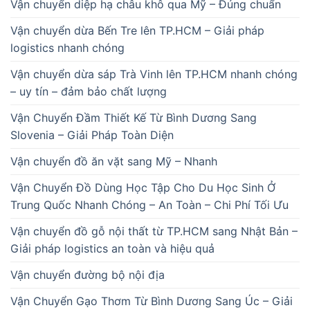
Vận chuyển diệp hạ châu khô qua Mỹ – Đúng chuẩn
Vận chuyển dừa Bến Tre lên TP.HCM – Giải pháp
logistics nhanh chóng
Vận chuyển dừa sáp Trà Vinh lên TP.HCM nhanh chóng
– uy tín – đảm bảo chất lượng
Vận Chuyển Đầm Thiết Kế Từ Bình Dương Sang
Slovenia – Giải Pháp Toàn Diện
Vận chuyển đồ ăn vặt sang Mỹ – Nhanh
Vận Chuyển Đồ Dùng Học Tập Cho Du Học Sinh Ở
Trung Quốc Nhanh Chóng – An Toàn – Chi Phí Tối Ưu
Vận chuyển đồ gỗ nội thất từ TP.HCM sang Nhật Bản –
Giải pháp logistics an toàn và hiệu quả
Vận chuyển đường bộ nội địa
Vận Chuyển Gạo Thơm Từ Bình Dương Sang Úc – Giải