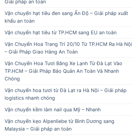
Giải pháp an toàn
Vận chuyển hạt tiêu đen sang Ấn Độ – Giải pháp xuất
khẩu an toàn
Vận chuyển hạt tiêu từ TP.HCM sang EU an toàn
Vận Chuyển Hoa Trang Trí 20/10 Từ TP.HCM Ra Hà Nội
– Giải Pháp Giao Hàng An Toàn
Vận Chuyển Hoa Tươi Bằng Xe Lạnh Từ Đà Lạt Vào
TP.HCM – Giải Pháp Bảo Quản An Toàn Và Nhanh
Chóng
Vận chuyển hoa tươi từ Đà Lạt ra Hà Nội – Giải pháp
logistics nhanh chóng
Vận chuyển kềm làm nail qua Mỹ – Nhanh
Vận chuyển kẹo Alpenliebe từ Bình Dương sang
Malaysia – Giải pháp an toàn