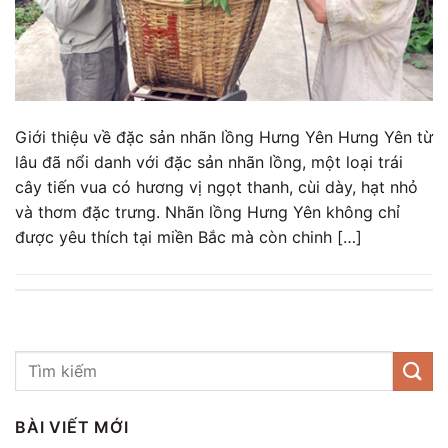
Giới thiệu về đặc sản nhãn lồng Hưng Yên Hưng Yên từ
lâu đã nổi danh với đặc sản nhãn lồng, một loại trái
cây tiến vua có hương vị ngọt thanh, cùi dày, hạt nhỏ
và thơm đặc trưng. Nhãn lồng Hưng Yên không chỉ
được yêu thích tại miền Bắc mà còn chinh […]
BÀI VIẾT MỚI