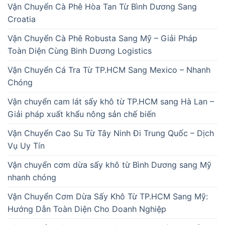
Vận Chuyển Cà Phê Hòa Tan Từ Bình Dương Sang
Croatia
Vận Chuyển Cà Phê Robusta Sang Mỹ – Giải Pháp
Toàn Diện Cùng Binh Dương Logistics
Vận Chuyển Cá Tra Từ TP.HCM Sang Mexico – Nhanh
Chóng
Vận chuyển cam lát sấy khô từ TP.HCM sang Hà Lan –
Giải pháp xuất khẩu nông sản chế biến
Vận Chuyển Cao Su Từ Tây Ninh Đi Trung Quốc – Dịch
Vụ Uy Tín
Vận chuyển cơm dừa sấy khô từ Bình Dương sang Mỹ
nhanh chóng
Vận Chuyển Cơm Dừa Sấy Khô Từ TP.HCM Sang Mỹ:
Hướng Dẫn Toàn Diện Cho Doanh Nghiệp