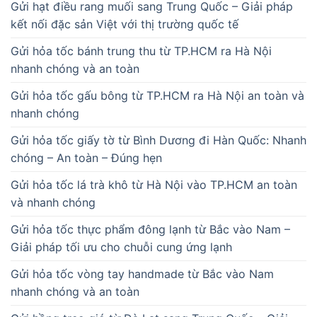
Gửi hạt điều rang muối sang Trung Quốc – Giải pháp
kết nối đặc sản Việt với thị trường quốc tế
Gửi hỏa tốc bánh trung thu từ TP.HCM ra Hà Nội
nhanh chóng và an toàn
Gửi hỏa tốc gấu bông từ TP.HCM ra Hà Nội an toàn và
nhanh chóng
Gửi hỏa tốc giấy tờ từ Bình Dương đi Hàn Quốc: Nhanh
chóng – An toàn – Đúng hẹn
Gửi hỏa tốc lá trà khô từ Hà Nội vào TP.HCM an toàn
và nhanh chóng
Gửi hỏa tốc thực phẩm đông lạnh từ Bắc vào Nam –
Giải pháp tối ưu cho chuỗi cung ứng lạnh
Gửi hỏa tốc vòng tay handmade từ Bắc vào Nam
nhanh chóng và an toàn