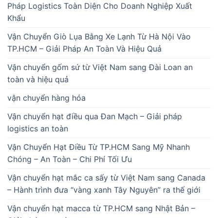
Pháp Logistics Toàn Diện Cho Doanh Nghiệp Xuất
Khẩu
Vận Chuyển Giò Lụa Bằng Xe Lạnh Từ Hà Nội Vào
TP.HCM – Giải Pháp An Toàn Và Hiệu Quả
Vận chuyển gốm sứ từ Việt Nam sang Đài Loan an
toàn và hiệu quả
vận chuyển hàng hóa
Vận chuyển hạt điều qua Đan Mạch – Giải pháp
logistics an toàn
Vận Chuyển Hạt Điều Từ TP.HCM Sang Mỹ Nhanh
Chóng – An Toàn – Chi Phí Tối Ưu
Vận chuyển hạt mắc ca sấy từ Việt Nam sang Canada
– Hành trình đưa “vàng xanh Tây Nguyên” ra thế giới
Vận chuyển hạt macca từ TP.HCM sang Nhật Bản –