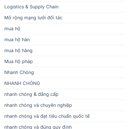
Logistics & Supply Chain
Mở rộng mạng lưới đối tác
mua hộ
mua hộ hàn
mua hộ hàng
Mua hộ pháp
Nhanh Chóng
NHANH CHÓNG
nhanh chóng & đẳng cấp
nhanh chóng và chuyên nghiệp
nhanh chóng và đạt tiêu chuẩn quốc tế
nhanh chóng và đúng quy định