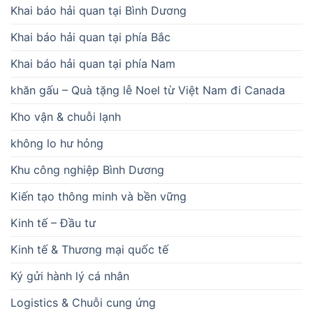
Khai báo hải quan tại Bình Dương
Khai báo hải quan tại phía Bắc
Khai báo hải quan tại phía Nam
khăn gấu – Quà tặng lễ Noel từ Việt Nam đi Canada
Kho vận & chuỗi lạnh
không lo hư hỏng
Khu công nghiệp Bình Dương
Kiến tạo thông minh và bền vững
Kinh tế – Đầu tư
Kinh tế & Thương mại quốc tế
Ký gửi hành lý cá nhân
Logistics & Chuỗi cung ứng