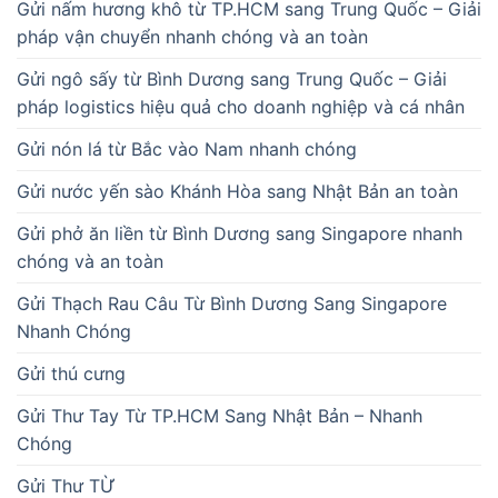
Gửi nấm hương khô từ TP.HCM sang Trung Quốc – Giải
pháp vận chuyển nhanh chóng và an toàn
Gửi ngô sấy từ Bình Dương sang Trung Quốc – Giải
pháp logistics hiệu quả cho doanh nghiệp và cá nhân
Gửi nón lá từ Bắc vào Nam nhanh chóng
Gửi nước yến sào Khánh Hòa sang Nhật Bản an toàn
Gửi phở ăn liền từ Bình Dương sang Singapore nhanh
chóng và an toàn
Gửi Thạch Rau Câu Từ Bình Dương Sang Singapore
Nhanh Chóng
Gửi thú cưng
Gửi Thư Tay Từ TP.HCM Sang Nhật Bản – Nhanh
Chóng
Gửi Thư TỪ