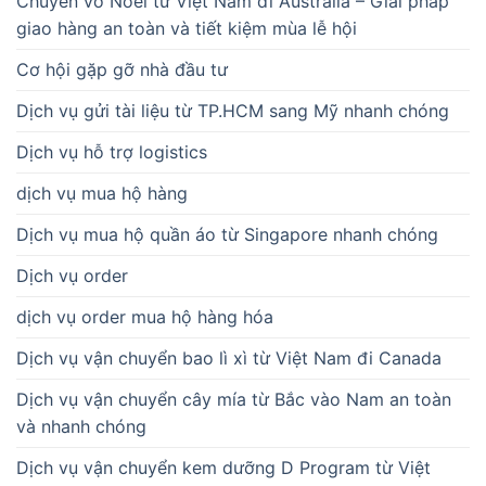
Chuyển vớ Noel từ Việt Nam đi Australia – Giải pháp
giao hàng an toàn và tiết kiệm mùa lễ hội
Cơ hội gặp gỡ nhà đầu tư
Dịch vụ gửi tài liệu từ TP.HCM sang Mỹ nhanh chóng
Dịch vụ hỗ trợ logistics
dịch vụ mua hộ hàng
Dịch vụ mua hộ quần áo từ Singapore nhanh chóng
Dịch vụ order
dịch vụ order mua hộ hàng hóa
Dịch vụ vận chuyển bao lì xì từ Việt Nam đi Canada
Dịch vụ vận chuyển cây mía từ Bắc vào Nam an toàn
và nhanh chóng
Dịch vụ vận chuyển kem dưỡng D Program từ Việt