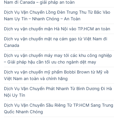
Nam đi Canada – giải pháp an toàn
Dịch Vụ Vận Chuyển Lồng Đèn Trung Thu Từ Bắc Vào
Nam Uy Tín – Nhanh Chóng – An Toàn
Dịch vụ vận chuyển mận Hà Nội vào TP.HCM an toàn
Dịch vụ vận chuyển mặt nạ cám gạo từ Việt Nam đi
Canada
Dịch vụ vận chuyển máy may tới các khu công nghiệp
– Giải pháp hậu cần tối ưu cho ngành dệt may
Dịch vụ vận chuyển mỹ phẩm Bobbi Brown từ Mỹ về
Việt Nam an toàn và chính hãng
Dịch Vụ Vận Chuyển Phát Nhanh Từ Bình Dương Đi Hà
Nội Uy Tín
Dịch Vụ Vận Chuyển Sầu Riêng Từ TP.HCM Sang Trung
Quốc Nhanh Chóng