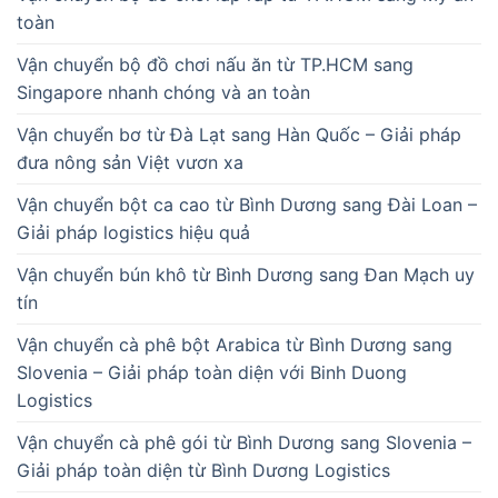
toàn
Vận chuyển bộ đồ chơi nấu ăn từ TP.HCM sang
Singapore nhanh chóng và an toàn
Vận chuyển bơ từ Đà Lạt sang Hàn Quốc – Giải pháp
đưa nông sản Việt vươn xa
Vận chuyển bột ca cao từ Bình Dương sang Đài Loan –
Giải pháp logistics hiệu quả
Vận chuyển bún khô từ Bình Dương sang Đan Mạch uy
tín
Vận chuyển cà phê bột Arabica từ Bình Dương sang
Slovenia – Giải pháp toàn diện với Binh Duong
Logistics
Vận chuyển cà phê gói từ Bình Dương sang Slovenia –
Giải pháp toàn diện từ Bình Dương Logistics