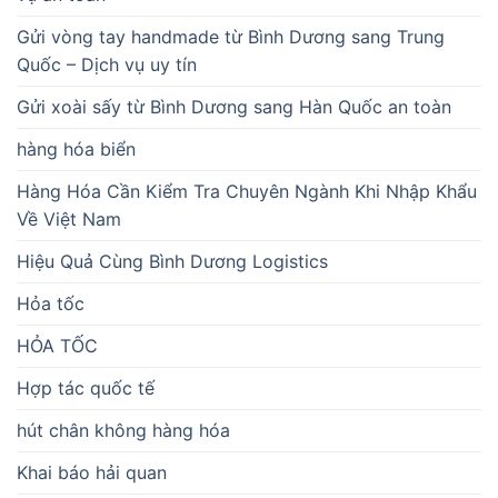
Gửi vòng tay handmade từ Bình Dương sang Trung
Quốc – Dịch vụ uy tín
Gửi xoài sấy từ Bình Dương sang Hàn Quốc an toàn
hàng hóa biển
Hàng Hóa Cần Kiểm Tra Chuyên Ngành Khi Nhập Khẩu
Về Việt Nam
Hiệu Quả Cùng Bình Dương Logistics
Hỏa tốc
HỎA TỐC
Hợp tác quốc tế
hút chân không hàng hóa
Khai báo hải quan