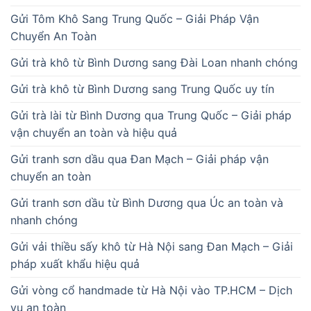
Gửi Tôm Khô Sang Trung Quốc – Giải Pháp Vận
Chuyển An Toàn
Gửi trà khô từ Bình Dương sang Đài Loan nhanh chóng
Gửi trà khô từ Bình Dương sang Trung Quốc uy tín
Gửi trà lài từ Bình Dương qua Trung Quốc – Giải pháp
vận chuyển an toàn và hiệu quả
Gửi tranh sơn dầu qua Đan Mạch – Giải pháp vận
chuyển an toàn
Gửi tranh sơn dầu từ Bình Dương qua Úc an toàn và
nhanh chóng
Gửi vải thiều sấy khô từ Hà Nội sang Đan Mạch – Giải
pháp xuất khẩu hiệu quả
Gửi vòng cổ handmade từ Hà Nội vào TP.HCM – Dịch
vụ an toàn