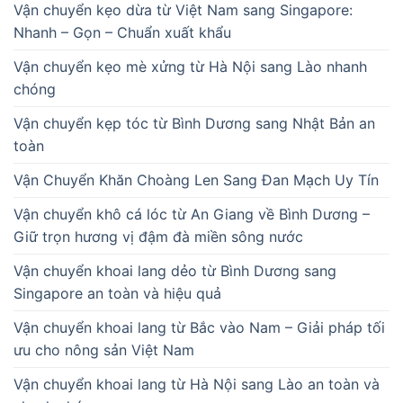
Vận chuyển kẹo dừa từ Việt Nam sang Singapore:
Nhanh – Gọn – Chuẩn xuất khẩu
Vận chuyển kẹo mè xửng từ Hà Nội sang Lào nhanh
chóng
Vận chuyển kẹp tóc từ Bình Dương sang Nhật Bản an
toàn
Vận Chuyển Khăn Choàng Len Sang Đan Mạch Uy Tín
Vận chuyển khô cá lóc từ An Giang về Bình Dương –
Giữ trọn hương vị đậm đà miền sông nước
Vận chuyển khoai lang dẻo từ Bình Dương sang
Singapore an toàn và hiệu quả
Vận chuyển khoai lang từ Bắc vào Nam – Giải pháp tối
ưu cho nông sản Việt Nam
Vận chuyển khoai lang từ Hà Nội sang Lào an toàn và