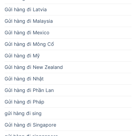
Gửi hàng đi Latvia
Gửi hàng đi Malaysia
Gửi hàng đi Mexico
Gửi hàng đi Mông Cổ
Gửi hàng đi Mỹ
Gửi hàng đi New Zealand
Gửi hàng đi Nhật
Gửi hàng đi Phần Lan
Gửi hàng đi Pháp
gửi hàng đi sing
Gửi hàng đi Singapore