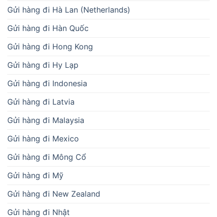
Gửi hàng đi Hà Lan (Netherlands)
Gửi hàng đi Hàn Quốc
Gửi hàng đi Hong Kong
Gửi hàng đi Hy Lạp
Gửi hàng đi Indonesia
Gửi hàng đi Latvia
Gửi hàng đi Malaysia
Gửi hàng đi Mexico
Gửi hàng đi Mông Cổ
Gửi hàng đi Mỹ
Gửi hàng đi New Zealand
Gửi hàng đi Nhật