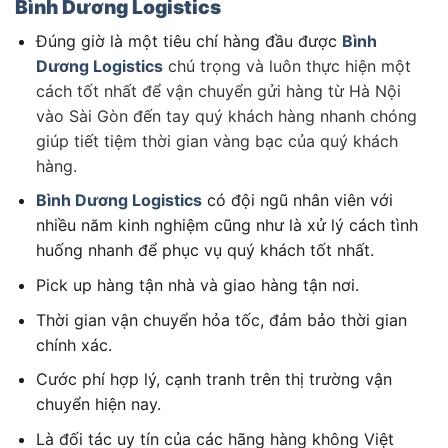
Bình Dương Logistics
Đúng giờ là một tiêu chí hàng đầu được
Bình
Dương Logistics
chú trọng và luôn thực hiện một
cách tốt nhất để vận chuyển gửi hàng từ Hà Nội
vào Sài Gòn đến tay quý khách hàng nhanh chóng
giúp tiết tiệm thời gian vàng bạc của quý khách
hàng.
Bình Dương Logistics
có đội ngũ nhân viên với
nhiều năm kinh nghiệm cũng như là xử lý cách tình
huống nhanh để phục vụ quý khách tốt nhất.
Pick up hàng tận nhà và giao hàng tận nơi.
Thời gian vận chuyển hỏa tốc, đảm bảo thời gian
chính xác.
Cước phí hợp lý, cạnh tranh trên thị trường vận
chuyển hiện nay.
Là đối tác uy tín của các hãng hàng không Việt