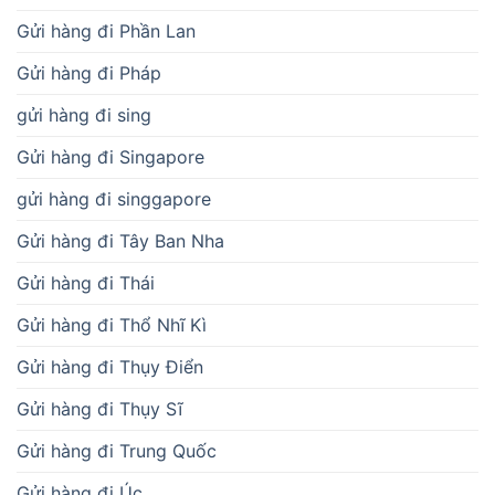
Gửi hàng đi Phần Lan
Gửi hàng đi Pháp
gửi hàng đi sing
Gửi hàng đi Singapore
gửi hàng đi singgapore
Gửi hàng đi Tây Ban Nha
Gửi hàng đi Thái
Gửi hàng đi Thổ Nhĩ Kì
Gửi hàng đi Thụy Điển
Gửi hàng đi Thụy Sĩ
Gửi hàng đi Trung Quốc
Gửi hàng đi Úc