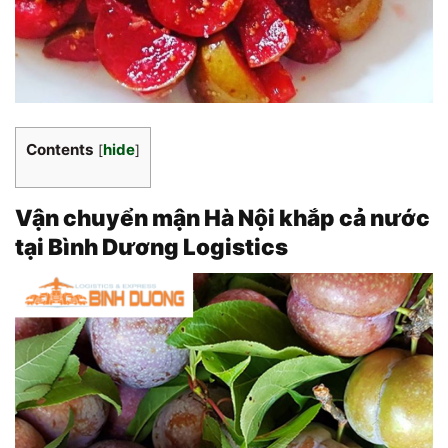
Contents
hide
[
]
Vận chuyển mận Hà Nội khắp cả nước
tại Bình Dương Logistics