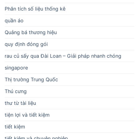
Phân tích số liệu thống kê
quần áo
Quảng bá thương hiệu
quy định đóng gói
rau củ sấy qua Đài Loan – Giải pháp nhanh chóng
singapore
Thị trường Trung Quốc
Thú cưng
thư từ tài liệu
tiện lợi và tiết kiệm
tiết kiệm
tiết kiệm và chuyên nghiệp