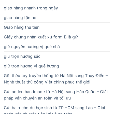
giao hàng nhanh trong ngày
giao hàng tận nơi
Giao hàng thu tiền
Giấy chứng nhận xuất xứ form B là gì?
giữ nguyên hương vị quê nhà
giữ trọn hương sắc
giữ trọn hương vị quê hương
Gối thêu tay truyền thống từ Hà Nội sang Thụy Điển –
Nghệ thuật thủ công Việt chinh phục thế giới
Gửi áo len handmade từ Hà Nội sang Hàn Quốc – Giải
pháp vận chuyển an toàn và tối ưu
Gửi balo cho du học sinh từ TP.HCM sang Lào – Giải