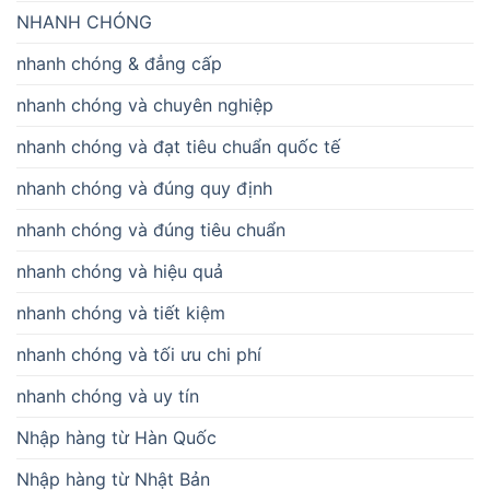
NHANH CHÓNG
nhanh chóng & đẳng cấp
nhanh chóng và chuyên nghiệp
nhanh chóng và đạt tiêu chuẩn quốc tế
nhanh chóng và đúng quy định
nhanh chóng và đúng tiêu chuẩn
nhanh chóng và hiệu quả
nhanh chóng và tiết kiệm
nhanh chóng và tối ưu chi phí
nhanh chóng và uy tín
Nhập hàng từ Hàn Quốc
Nhập hàng từ Nhật Bản