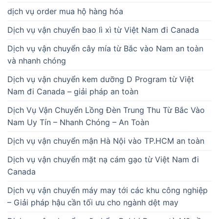
dịch vụ order mua hộ hàng hóa
Dịch vụ vận chuyển bao lì xì từ Việt Nam đi Canada
Dịch vụ vận chuyển cây mía từ Bắc vào Nam an toàn
và nhanh chóng
Dịch vụ vận chuyển kem dưỡng D Program từ Việt
Nam đi Canada – giải pháp an toàn
Dịch Vụ Vận Chuyển Lồng Đèn Trung Thu Từ Bắc Vào
Nam Uy Tín – Nhanh Chóng – An Toàn
Dịch vụ vận chuyển mận Hà Nội vào TP.HCM an toàn
Dịch vụ vận chuyển mặt nạ cám gạo từ Việt Nam đi
Canada
Dịch vụ vận chuyển máy may tới các khu công nghiệp
– Giải pháp hậu cần tối ưu cho ngành dệt may