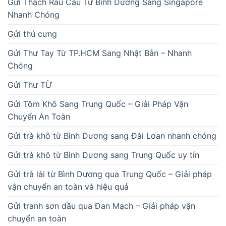
Gửi Thạch Rau Câu Từ Bình Dương Sang Singapore
Nhanh Chóng
Gửi thú cưng
Gửi Thư Tay Từ TP.HCM Sang Nhật Bản – Nhanh
Chóng
Gửi Thư TỪ
Gửi Tôm Khô Sang Trung Quốc – Giải Pháp Vận
Chuyển An Toàn
Gửi trà khô từ Bình Dương sang Đài Loan nhanh chóng
Gửi trà khô từ Bình Dương sang Trung Quốc uy tín
Gửi trà lài từ Bình Dương qua Trung Quốc – Giải pháp
vận chuyển an toàn và hiệu quả
Gửi tranh sơn dầu qua Đan Mạch – Giải pháp vận
chuyển an toàn