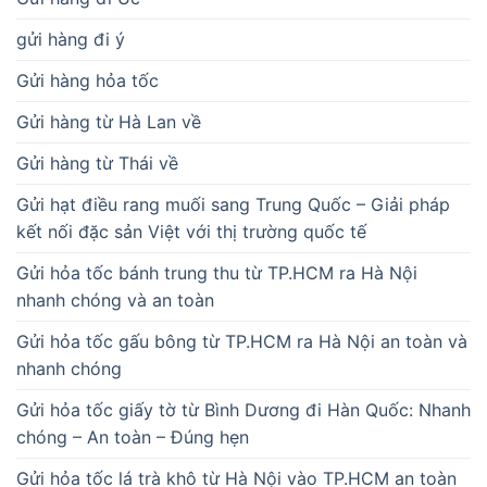
gửi hàng đi ý
Gửi hàng hỏa tốc
Gửi hàng từ Hà Lan về
Gửi hàng từ Thái về
Gửi hạt điều rang muối sang Trung Quốc – Giải pháp
kết nối đặc sản Việt với thị trường quốc tế
Gửi hỏa tốc bánh trung thu từ TP.HCM ra Hà Nội
nhanh chóng và an toàn
Gửi hỏa tốc gấu bông từ TP.HCM ra Hà Nội an toàn và
nhanh chóng
Gửi hỏa tốc giấy tờ từ Bình Dương đi Hàn Quốc: Nhanh
chóng – An toàn – Đúng hẹn
Gửi hỏa tốc lá trà khô từ Hà Nội vào TP.HCM an toàn