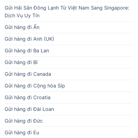
Gửi Hải Sản Đông Lạnh Từ Việt Nam Sang Singapore:
Dịch Vụ Uy Tín
Gửi hàng đi Ấn
Gửi hàng đi Anh (UK)
Gửi hàng đi Ba Lan
Gửi hàng đi Bỉ
Gửi hàng đi Canada
Gửi hàng đi Cộng hòa Síp
Gửi hàng đi Croatia
Gửi hàng đi Đài Loan
Gửi hàng đi Đức
Gửi hàng đi Eu