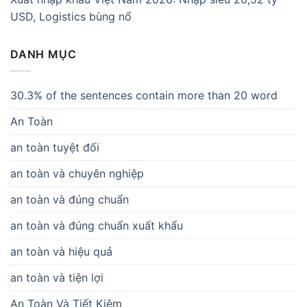
USD, Logistics bùng nổ
DANH MỤC
30.3% of the sentences contain more than 20 word
An Toàn
an toàn tuyệt đối
an toàn và chuyên nghiệp
an toàn và đúng chuẩn
an toàn và đúng chuẩn xuất khẩu
an toàn và hiệu quả
an toàn và tiện lợi
An Toàn Và Tiết Kiệm