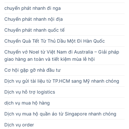
chuyển phát nhanh đi nga
Chuyển phát nhanh nội địa
Chuyển phát nhanh quốc tế
Chuyển Quà Tết Từ Thủ Dầu Một Đi Hàn Quốc
Chuyển vớ Noel từ Việt Nam đi Australia – Giải pháp
giao hàng an toàn và tiết kiệm mùa lễ hội
Cơ hội gặp gỡ nhà đầu tư
Dịch vụ gửi tài liệu từ TP.HCM sang Mỹ nhanh chóng
Dịch vụ hỗ trợ logistics
dịch vụ mua hộ hàng
Dịch vụ mua hộ quần áo từ Singapore nhanh chóng
Dịch vụ order