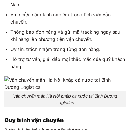
Nam.
Với nhiều năm kinh nghiệm trong lĩnh vực vận
chuyển.
Thông báo đơn hàng và gửi mã tracking ngay sau
khi hàng lên phương tiện vận chuyển.
Uy tín, trách nhiệm trong từng đơn hàng.
Hỗ trợ tư vấn, giải đáp mọi thắc mắc của quý khách
hàng.
Vận chuyển mận Hà Nội khắp cả nước tại Bình Dương
Logistics
Quy trình vận chuyển