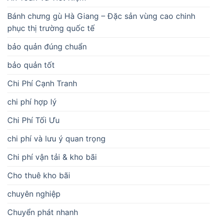
Bánh chưng gù Hà Giang – Đặc sản vùng cao chinh
phục thị trường quốc tế
bảo quản đúng chuẩn
bảo quản tốt
Chi Phí Cạnh Tranh
chi phí hợp lý
Chi Phí Tối Ưu
chi phí và lưu ý quan trọng
Chi phí vận tải & kho bãi
Cho thuê kho bãi
chuyên nghiệp
Chuyển phát nhanh