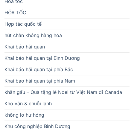
Hỏa tốc
HỎA TỐC
Hợp tác quốc tế
hút chân không hàng hóa
Khai báo hải quan
Khai báo hải quan tại Bình Dương
Khai báo hải quan tại phía Bắc
Khai báo hải quan tại phía Nam
khăn gấu – Quà tặng lễ Noel từ Việt Nam đi Canada
Kho vận & chuỗi lạnh
không lo hư hỏng
Khu công nghiệp Bình Dương