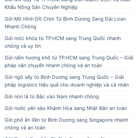
Khẩu Nông Sản Chuyên Nghiệp
Gửi Mô Hình Đồ Chơi Từ Bình Dương Sang Đài Loan
Nhanh Chóng
Gửi móc khóa từ TP.HCM sang Trung Quốc nhanh
chóng và uy tín
Gửi nấm hương khô từ TP.HCM sang Trung Quốc – Giải
pháp vận chuyển nhanh chóng và an toàn
Gửi ngô sấy từ Bình Dương sang Trung Quốc – Giải
pháp logistics hiệu quả cho doanh nghiệp và cá nhân
Gửi nón lá từ Bắc vào Nam nhanh chóng
Gửi nước yến sào Khánh Hòa sang Nhật Bản an toàn
Gửi phở ăn liền từ Bình Dương sang Singapore nhanh
chóng và an toàn