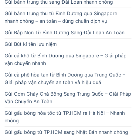
Gửi bánh trung thu sang Đài Loan nhanh chóng
Gửi bánh trung thu từ Bình Dương qua Singapore
nhanh chóng – an toàn – đúng chuẩn dịch vụ
Gửi Bắp Non Từ Bình Dương Sang Đài Loan An Toàn
Gửi Bút kí tên lưu niệm
Gửi cá khô từ Bình Dương qua Singapore – Giải pháp
vận chuyển nhanh
Gửi cà phê hòa tan từ Bình Dương qua Trung Quốc –
Giải pháp vận chuyển an toàn và hiệu quả
Gửi Cơm Cháy Chà Bông Sang Trung Quốc – Giải Pháp
Vận Chuyển An Toàn
Gửi gấu bông hỏa tốc từ TP.HCM ra Hà Nội – Nhanh
chóng
Gửi gấu bông từ TP.HCM sang Nhật Bản nhanh chóng