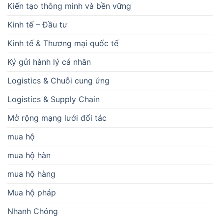
Kiến tạo thông minh và bền vững
Kinh tế – Đầu tư
Kinh tế & Thương mại quốc tế
Ký gửi hành lý cá nhân
Logistics & Chuỗi cung ứng
Logistics & Supply Chain
Mở rộng mạng lưới đối tác
mua hộ
mua hộ hàn
mua hộ hàng
Mua hộ pháp
Nhanh Chóng