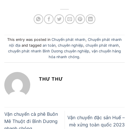
This entry was posted in
Chuyển phát nhanh
,
Chuyển phát nhanh
nội địa
and tagged
an toàn
,
chuyên nghiệp
,
chuyển phát nhanh
,
chuyển phát nhanh Bình Dương chuyên nghiệp
,
vận chuyển hàng
hóa nhanh chóng
.
THƯ THƯ
Vận chuyển cà phê Buôn
Vận chuyển đặc sản Huế –
Mê Thuột đi Bình Dương
mè xửng toàn quốc 2023
nhanh chóng