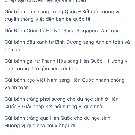
pháp vận chuyển tiện lợi và an toàn
Gửi bánh cốm sang Trung Quốc – Kết nối hương vị
truyền thống Việt đến bạn bè quốc tế
Gửi Bánh Cốm Từ Hà Nội Sang Singapore An Toàn
Gửi bánh đậu xanh từ Bình Dương sang Anh an toàn và
tiện lợi
Gửi bánh gai từ Thanh Hóa sang Hàn Quốc – Hương vị
quê hương đến gần hơn với bạn
Gửi bánh kẹo Việt Nam sang Hàn Quốc nhanh chóng
và an toàn
Gửi bánh tráng phơi sương cho du học sinh ở Hàn
Quốc – Giải pháp kết nối hương vị quê nhà
Gửi bánh tráng qua Hàn Quốc cho du học sinh –
Hương vị quê nhà nơi xứ người