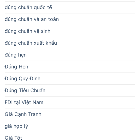
đúng chuẩn quốc tế
đúng chuẩn và an toàn
đúng chuẩn vệ sinh
đúng chuẩn xuất khẩu
đúng hẹn
Đúng Hẹn
Đúng Quy Định
Đúng Tiêu Chuẩn
FDI tại Việt Nam
Giá Cạnh Tranh
giá hợp lý
Giá Tốt