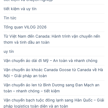
tiết kiệm và uy tín
Tin tức
Tổng quan VILOG 2026
Từ Việt Nam đến Canada: Hành trình vận chuyển nến
thơm và tinh dầu an toàn
uy tín
Vận chuyển áo dài đi Mỹ – An toàn và nhanh chóng
Vận chuyển áo khoác Canada Goose từ Canada về Hà
Nội – Giải pháp an toàn
Vận chuyển áo len từ Bình Dương sang Đan Mạch an
toàn – nhanh chóng – tiết kiệm
Vận chuyển bạch tuộc đông lạnh sang Hàn Quốc – Giải
pháp logistics toàn diện và an toàn