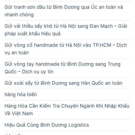
Gửi tranh sơn dầu từ Bình Dương qua Úc an toàn và
nhanh chóng
Gửi vải thiều sấy khô từ Hà Nội sang Đan Mạch – Giải
pháp xuất khẩu hiệu quả
Gửi vòng cổ handmade từ Hà Nội vào TP.HCM – Dịch
vụ an toàn
Gửi vòng tay handmade từ Bình Dương sang Trung
Quốc – Dịch vụ uy tín
Gửi xoài sấy từ Bình Dương sang Hàn Quốc an toàn
hàng hóa biển
Hàng Hóa Cần Kiểm Tra Chuyên Ngành Khi Nhập Khẩu
Về Việt Nam
Hiệu Quả Cùng Bình Dương Logistics