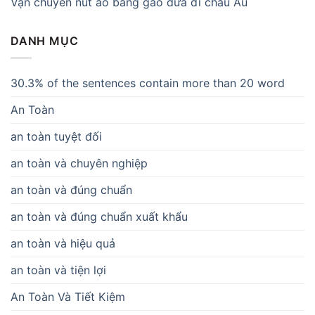
Vận chuyển nút áo bằng gáo dừa đi châu Âu
DANH MỤC
30.3% of the sentences contain more than 20 word
An Toàn
an toàn tuyệt đối
an toàn và chuyên nghiệp
an toàn và đúng chuẩn
an toàn và đúng chuẩn xuất khẩu
an toàn và hiệu quả
an toàn và tiện lợi
An Toàn Và Tiết Kiệm