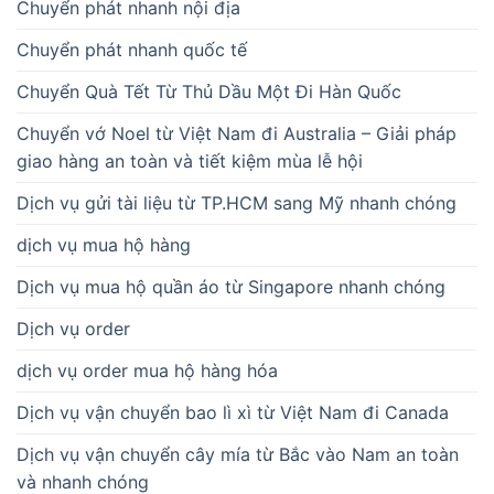
Chuyển phát nhanh nội địa
Chuyển phát nhanh quốc tế
Chuyển Quà Tết Từ Thủ Dầu Một Đi Hàn Quốc
Chuyển vớ Noel từ Việt Nam đi Australia – Giải pháp
giao hàng an toàn và tiết kiệm mùa lễ hội
Dịch vụ gửi tài liệu từ TP.HCM sang Mỹ nhanh chóng
dịch vụ mua hộ hàng
Dịch vụ mua hộ quần áo từ Singapore nhanh chóng
Dịch vụ order
dịch vụ order mua hộ hàng hóa
Dịch vụ vận chuyển bao lì xì từ Việt Nam đi Canada
Dịch vụ vận chuyển cây mía từ Bắc vào Nam an toàn
và nhanh chóng