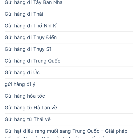
Gửi hàng đi Tây Ban Nha
Gửi hàng đi Thái
Gửi hàng đi Thổ Nhĩ Kì
Gửi hàng đi Thụy Điển
Gửi hàng đi Thụy Sĩ
Gửi hàng đi Trung Quốc
Gửi hàng đi Úc
gửi hàng đi ý
Gửi hàng hỏa tốc
Gửi hàng từ Hà Lan về
Gửi hàng từ Thái về
Gửi hạt điều rang muối sang Trung Quốc – Giải pháp