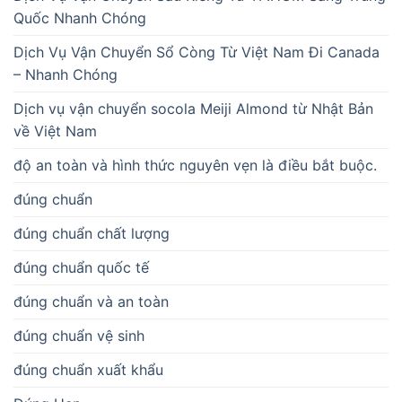
Quốc Nhanh Chóng
Dịch Vụ Vận Chuyển Sổ Còng Từ Việt Nam Đi Canada
– Nhanh Chóng
Dịch vụ vận chuyển socola Meiji Almond từ Nhật Bản
về Việt Nam
độ an toàn và hình thức nguyên vẹn là điều bắt buộc.
đúng chuẩn
đúng chuẩn chất lượng
đúng chuẩn quốc tế
đúng chuẩn và an toàn
đúng chuẩn vệ sinh
đúng chuẩn xuất khẩu