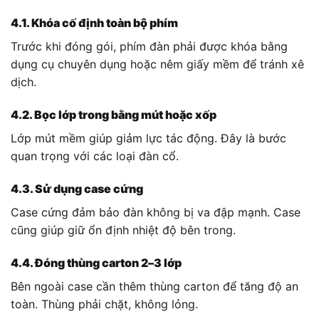
4.1. Khóa cố định toàn bộ phím
Trước khi đóng gói, phím đàn phải được khóa bằng
dụng cụ chuyên dụng hoặc nêm giấy mềm để tránh xê
dịch.
4.2. Bọc lớp trong bằng mút hoặc xốp
Lớp mút mềm giúp giảm lực tác động. Đây là bước
quan trọng với các loại đàn cổ.
4.3. Sử dụng case cứng
Case cứng đảm bảo đàn không bị va đập mạnh. Case
cũng giúp giữ ổn định nhiệt độ bên trong.
4.4. Đóng thùng carton 2–3 lớp
Bên ngoài case cần thêm thùng carton để tăng độ an
toàn. Thùng phải chặt, không lỏng.