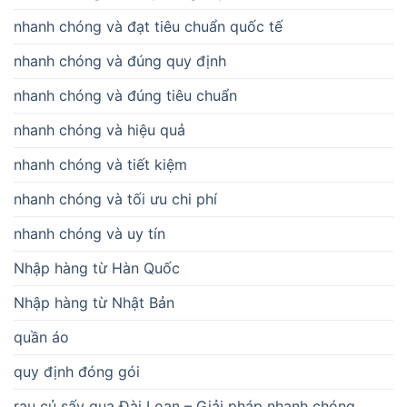
nhanh chóng và đạt tiêu chuẩn quốc tế
nhanh chóng và đúng quy định
nhanh chóng và đúng tiêu chuẩn
nhanh chóng và hiệu quả
nhanh chóng và tiết kiệm
nhanh chóng và tối ưu chi phí
nhanh chóng và uy tín
Nhập hàng từ Hàn Quốc
Nhập hàng từ Nhật Bản
quần áo
quy định đóng gói
rau củ sấy qua Đài Loan – Giải pháp nhanh chóng