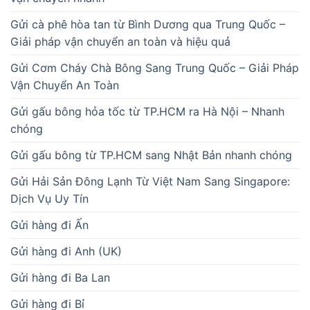
Gửi cà phê hòa tan từ Bình Dương qua Trung Quốc –
Giải pháp vận chuyển an toàn và hiệu quả
Gửi Cơm Cháy Chà Bông Sang Trung Quốc – Giải Pháp
Vận Chuyển An Toàn
Gửi gấu bông hỏa tốc từ TP.HCM ra Hà Nội – Nhanh
chóng
Gửi gấu bông từ TP.HCM sang Nhật Bản nhanh chóng
Gửi Hải Sản Đông Lạnh Từ Việt Nam Sang Singapore:
Dịch Vụ Uy Tín
Gửi hàng đi Ấn
Gửi hàng đi Anh (UK)
Gửi hàng đi Ba Lan
Gửi hàng đi Bỉ