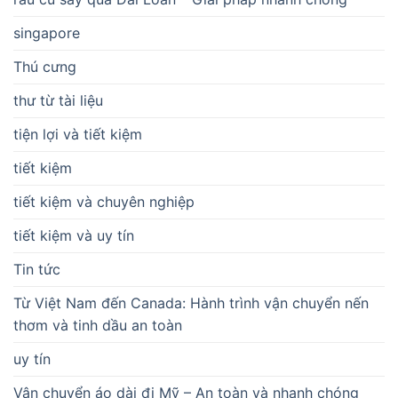
singapore
Thú cưng
thư từ tài liệu
tiện lợi và tiết kiệm
tiết kiệm
tiết kiệm và chuyên nghiệp
tiết kiệm và uy tín
Tin tức
Từ Việt Nam đến Canada: Hành trình vận chuyển nến
thơm và tinh dầu an toàn
uy tín
Vận chuyển áo dài đi Mỹ – An toàn và nhanh chóng