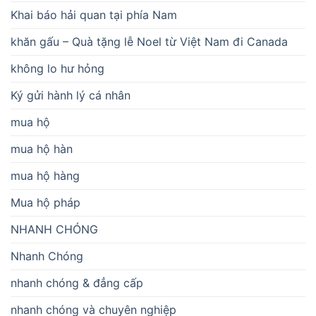
Khai báo hải quan tại phía Nam
khăn gấu – Quà tặng lễ Noel từ Việt Nam đi Canada
không lo hư hỏng
Ký gửi hành lý cá nhân
mua hộ
mua hộ hàn
mua hộ hàng
Mua hộ pháp
NHANH CHÓNG
Nhanh Chóng
nhanh chóng & đẳng cấp
nhanh chóng và chuyên nghiệp