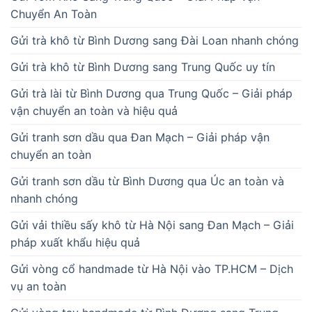
Chuyển An Toàn
Gửi trà khô từ Bình Dương sang Đài Loan nhanh chóng
Gửi trà khô từ Bình Dương sang Trung Quốc uy tín
Gửi trà lài từ Bình Dương qua Trung Quốc – Giải pháp
vận chuyển an toàn và hiệu quả
Gửi tranh sơn dầu qua Đan Mạch – Giải pháp vận
chuyển an toàn
Gửi tranh sơn dầu từ Bình Dương qua Úc an toàn và
nhanh chóng
Gửi vải thiều sấy khô từ Hà Nội sang Đan Mạch – Giải
pháp xuất khẩu hiệu quả
Gửi vòng cổ handmade từ Hà Nội vào TP.HCM – Dịch
vụ an toàn