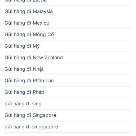
Gửi hàng đi Malaysia
Gửi hàng đi Mexico
Gửi hàng đi Mông Cổ
Gửi hàng đi Mỹ
Gửi hàng đi New Zealand
Gửi hàng đi Nhật
Gửi hàng đi Phần Lan
Gửi hàng đi Pháp
gửi hàng đi sing
Gửi hàng đi Singapore
gửi hàng đi singgapore