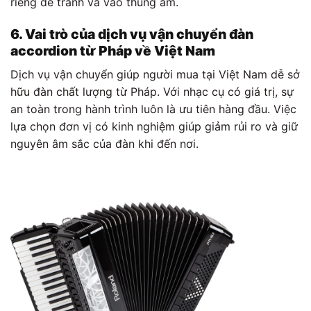
riêng để tránh va vào thùng âm.
6. Vai trò của dịch vụ vận chuyển đàn
accordion từ Pháp về Việt Nam
Dịch vụ vận chuyển giúp người mua tại Việt Nam dễ sở
hữu đàn chất lượng từ Pháp. Với nhạc cụ có giá trị, sự
an toàn trong hành trình luôn là ưu tiên hàng đầu. Việc
lựa chọn đơn vị có kinh nghiệm giúp giảm rủi ro và giữ
nguyên âm sắc của đàn khi đến nơi.