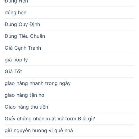
Đúng Hẹn
đúng hẹn
Đúng Quy Định
Đúng Tiêu Chuẩn
Giá Cạnh Tranh
giá hợp lý
Giá Tốt
giao hàng nhanh trong ngày
giao hàng tận nơi
Giao hàng thu tiền
Giấy chứng nhận xuất xứ form B là gì?
giữ nguyên hương vị quê nhà