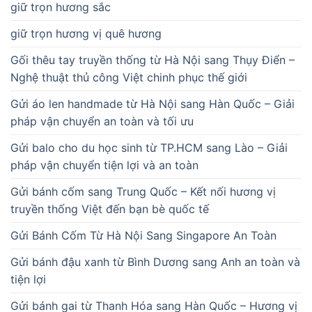
giữ trọn hương sắc
giữ trọn hương vị quê hương
Gối thêu tay truyền thống từ Hà Nội sang Thụy Điển –
Nghệ thuật thủ công Việt chinh phục thế giới
Gửi áo len handmade từ Hà Nội sang Hàn Quốc – Giải
pháp vận chuyển an toàn và tối ưu
Gửi balo cho du học sinh từ TP.HCM sang Lào – Giải
pháp vận chuyển tiện lợi và an toàn
Gửi bánh cốm sang Trung Quốc – Kết nối hương vị
truyền thống Việt đến bạn bè quốc tế
Gửi Bánh Cốm Từ Hà Nội Sang Singapore An Toàn
Gửi bánh đậu xanh từ Bình Dương sang Anh an toàn và
tiện lợi
Gửi bánh gai từ Thanh Hóa sang Hàn Quốc – Hương vị