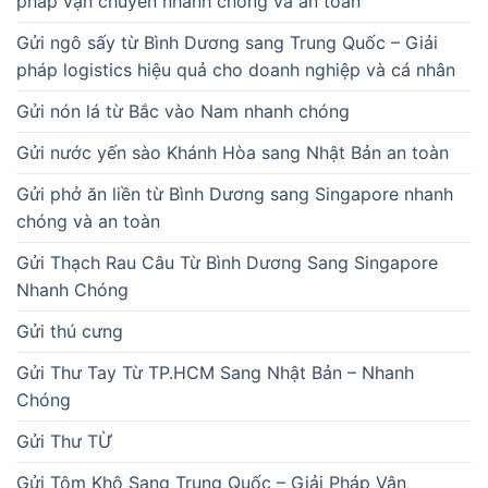
pháp vận chuyển nhanh chóng và an toàn
Gửi ngô sấy từ Bình Dương sang Trung Quốc – Giải
pháp logistics hiệu quả cho doanh nghiệp và cá nhân
Gửi nón lá từ Bắc vào Nam nhanh chóng
Gửi nước yến sào Khánh Hòa sang Nhật Bản an toàn
Gửi phở ăn liền từ Bình Dương sang Singapore nhanh
chóng và an toàn
Gửi Thạch Rau Câu Từ Bình Dương Sang Singapore
Nhanh Chóng
Gửi thú cưng
Gửi Thư Tay Từ TP.HCM Sang Nhật Bản – Nhanh
Chóng
Gửi Thư TỪ
Gửi Tôm Khô Sang Trung Quốc – Giải Pháp Vận