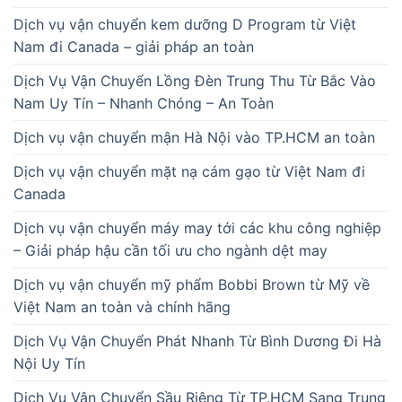
Dịch vụ vận chuyển kem dưỡng D Program từ Việt
Nam đi Canada – giải pháp an toàn
Dịch Vụ Vận Chuyển Lồng Đèn Trung Thu Từ Bắc Vào
Nam Uy Tín – Nhanh Chóng – An Toàn
Dịch vụ vận chuyển mận Hà Nội vào TP.HCM an toàn
Dịch vụ vận chuyển mặt nạ cám gạo từ Việt Nam đi
Canada
Dịch vụ vận chuyển máy may tới các khu công nghiệp
– Giải pháp hậu cần tối ưu cho ngành dệt may
Dịch vụ vận chuyển mỹ phẩm Bobbi Brown từ Mỹ về
Việt Nam an toàn và chính hãng
Dịch Vụ Vận Chuyển Phát Nhanh Từ Bình Dương Đi Hà
Nội Uy Tín
Dịch Vụ Vận Chuyển Sầu Riêng Từ TP.HCM Sang Trung