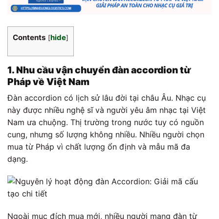
Contents
hide
[
]
1. Nhu cầu vận chuyển đàn accordion từ
Pháp về Việt Nam
Đàn accordion có lịch sử lâu đời tại châu Âu. Nhạc cụ
này được nhiều nghệ sĩ và người yêu âm nhạc tại Việt
Nam ưa chuộng. Thị trường trong nước tuy có nguồn
cung, nhưng số lượng không nhiều. Nhiều người chọn
mua từ Pháp vì chất lượng ổn định và mẫu mã đa
dạng.
Ngoài mục đích mua mới, nhiều người mang đàn từ