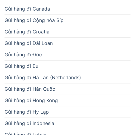
Gửi hàng đi Canada
Gửi hàng đi Cộng hòa Síp
Gửi hàng đi Croatia
Gửi hàng đi Đài Loan
Gửi hàng đi Đức
Gửi hàng đi Eu
Gửi hàng đi Hà Lan (Netherlands)
Gửi hàng đi Hàn Quốc
Gửi hàng đi Hong Kong
Gửi hàng đi Hy Lạp
Gửi hàng đi Indonesia
Gửi hàng đi Latvia