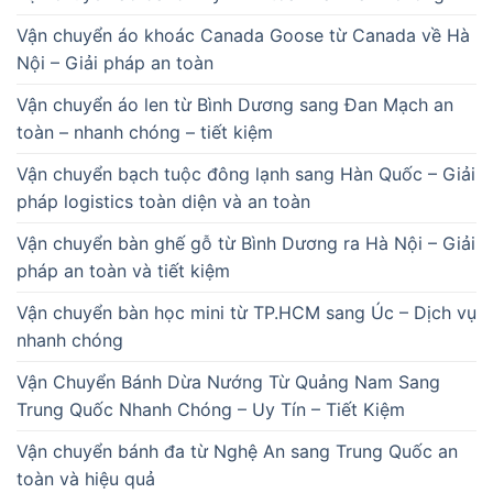
Vận chuyển áo khoác Canada Goose từ Canada về Hà
Nội – Giải pháp an toàn
Vận chuyển áo len từ Bình Dương sang Đan Mạch an
toàn – nhanh chóng – tiết kiệm
Vận chuyển bạch tuộc đông lạnh sang Hàn Quốc – Giải
pháp logistics toàn diện và an toàn
Vận chuyển bàn ghế gỗ từ Bình Dương ra Hà Nội – Giải
pháp an toàn và tiết kiệm
Vận chuyển bàn học mini từ TP.HCM sang Úc – Dịch vụ
nhanh chóng
Vận Chuyển Bánh Dừa Nướng Từ Quảng Nam Sang
Trung Quốc Nhanh Chóng – Uy Tín – Tiết Kiệm
Vận chuyển bánh đa từ Nghệ An sang Trung Quốc an
toàn và hiệu quả