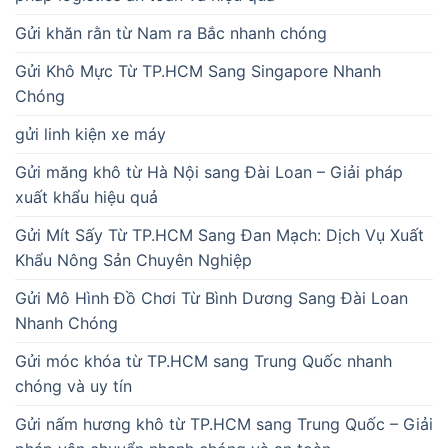
Gửi khăn rằn từ Nam ra Bắc nhanh chóng
Gửi Khô Mực Từ TP.HCM Sang Singapore Nhanh
Chóng
gửi linh kiện xe máy
Gửi măng khô từ Hà Nội sang Đài Loan – Giải pháp
xuất khẩu hiệu quả
Gửi Mít Sấy Từ TP.HCM Sang Đan Mạch: Dịch Vụ Xuất
Khẩu Nông Sản Chuyên Nghiệp
Gửi Mô Hình Đồ Chơi Từ Bình Dương Sang Đài Loan
Nhanh Chóng
Gửi móc khóa từ TP.HCM sang Trung Quốc nhanh
chóng và uy tín
Gửi nấm hương khô từ TP.HCM sang Trung Quốc – Giải