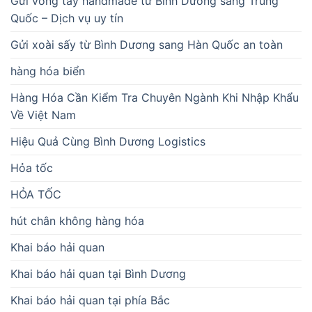
Gửi vòng tay handmade từ Bình Dương sang Trung
Quốc – Dịch vụ uy tín
Gửi xoài sấy từ Bình Dương sang Hàn Quốc an toàn
hàng hóa biển
Hàng Hóa Cần Kiểm Tra Chuyên Ngành Khi Nhập Khẩu
Về Việt Nam
Hiệu Quả Cùng Bình Dương Logistics
Hỏa tốc
HỎA TỐC
hút chân không hàng hóa
Khai báo hải quan
Khai báo hải quan tại Bình Dương
Khai báo hải quan tại phía Bắc