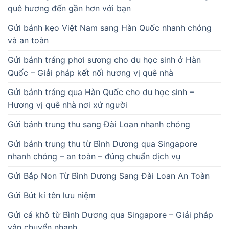
quê hương đến gần hơn với bạn
Gửi bánh kẹo Việt Nam sang Hàn Quốc nhanh chóng
và an toàn
Gửi bánh tráng phơi sương cho du học sinh ở Hàn
Quốc – Giải pháp kết nối hương vị quê nhà
Gửi bánh tráng qua Hàn Quốc cho du học sinh –
Hương vị quê nhà nơi xứ người
Gửi bánh trung thu sang Đài Loan nhanh chóng
Gửi bánh trung thu từ Bình Dương qua Singapore
nhanh chóng – an toàn – đúng chuẩn dịch vụ
Gửi Bắp Non Từ Bình Dương Sang Đài Loan An Toàn
Gửi Bút kí tên lưu niệm
Gửi cá khô từ Bình Dương qua Singapore – Giải pháp
vận chuyển nhanh