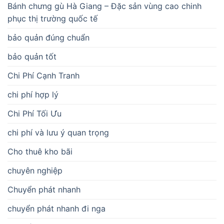
Bánh chưng gù Hà Giang – Đặc sản vùng cao chinh
phục thị trường quốc tế
bảo quản đúng chuẩn
bảo quản tốt
Chi Phí Cạnh Tranh
chi phí hợp lý
Chi Phí Tối Ưu
chi phí và lưu ý quan trọng
Cho thuê kho bãi
chuyên nghiệp
Chuyển phát nhanh
chuyển phát nhanh đi nga