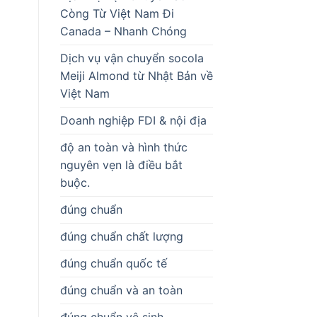
Còng Từ Việt Nam Đi
Canada – Nhanh Chóng
Dịch vụ vận chuyển socola
Meiji Almond từ Nhật Bản về
Việt Nam
Doanh nghiệp FDI & nội địa
độ an toàn và hình thức
nguyên vẹn là điều bắt
buộc.
đúng chuẩn
đúng chuẩn chất lượng
đúng chuẩn quốc tế
đúng chuẩn và an toàn