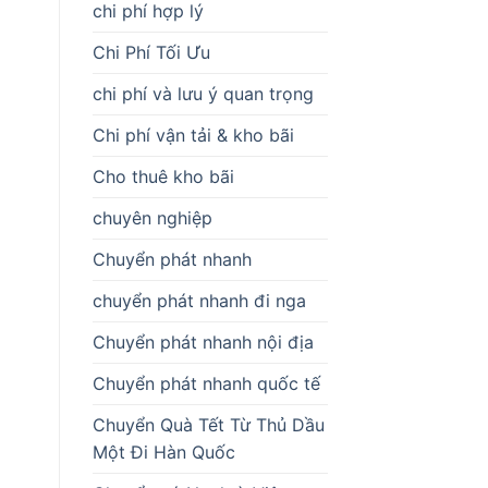
chi phí hợp lý
Chi Phí Tối Ưu
chi phí và lưu ý quan trọng
Chi phí vận tải & kho bãi
Cho thuê kho bãi
chuyên nghiệp
Chuyển phát nhanh
chuyển phát nhanh đi nga
Chuyển phát nhanh nội địa
Chuyển phát nhanh quốc tế
Chuyển Quà Tết Từ Thủ Dầu
Một Đi Hàn Quốc