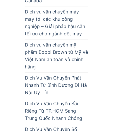
Canada
Dịch vụ vận chuyển máy
may tới các khu công
nghiệp – Giải pháp hậu cần
tối ưu cho ngành dệt may
Dịch vụ vận chuyển mỹ
phẩm Bobbi Brown từ Mỹ về
Việt Nam an toàn và chính
hãng
Dịch Vụ Vận Chuyển Phát
Nhanh Từ Bình Dương Đi Hà
Nội Uy Tín
Dịch Vụ Vận Chuyển Sầu
Riêng Từ TP.HCM Sang
Trung Quốc Nhanh Chóng
Dịch Vụ Vận Chuyển Sổ