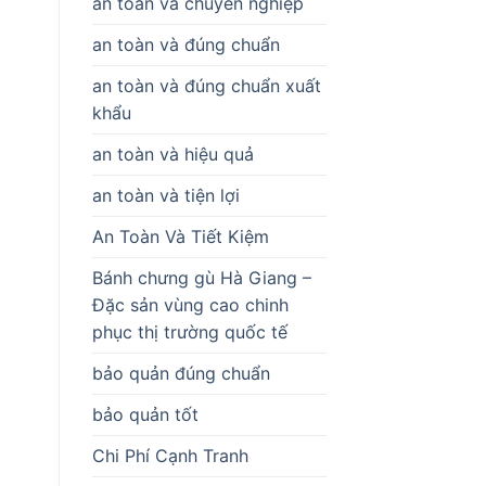
an toàn và chuyên nghiệp
an toàn và đúng chuẩn
an toàn và đúng chuẩn xuất
khẩu
an toàn và hiệu quả
an toàn và tiện lợi
An Toàn Và Tiết Kiệm
Bánh chưng gù Hà Giang –
Đặc sản vùng cao chinh
phục thị trường quốc tế
bảo quản đúng chuẩn
bảo quản tốt
Chi Phí Cạnh Tranh