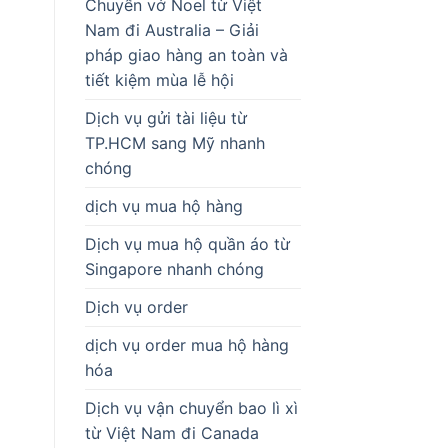
Chuyển vớ Noel từ Việt
Nam đi Australia – Giải
pháp giao hàng an toàn và
tiết kiệm mùa lễ hội
Dịch vụ gửi tài liệu từ
TP.HCM sang Mỹ nhanh
chóng
dịch vụ mua hộ hàng
Dịch vụ mua hộ quần áo từ
Singapore nhanh chóng
Dịch vụ order
dịch vụ order mua hộ hàng
hóa
Dịch vụ vận chuyển bao lì xì
từ Việt Nam đi Canada