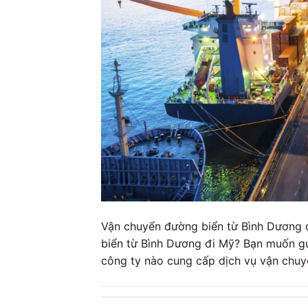
Vận chuyển đường biển từ Bình Dương 
biển từ Bình Dương đi Mỹ? Bạn muốn gử
công ty nào cung cấp dịch vụ vận chuy