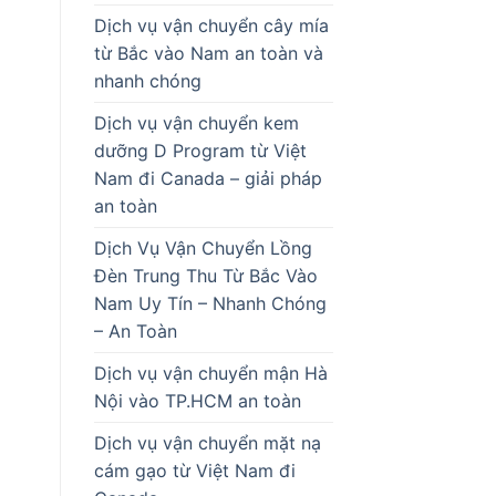
Dịch vụ vận chuyển cây mía
từ Bắc vào Nam an toàn và
nhanh chóng
Dịch vụ vận chuyển kem
dưỡng D Program từ Việt
Nam đi Canada – giải pháp
an toàn
Dịch Vụ Vận Chuyển Lồng
Đèn Trung Thu Từ Bắc Vào
Nam Uy Tín – Nhanh Chóng
– An Toàn
Dịch vụ vận chuyển mận Hà
Nội vào TP.HCM an toàn
Dịch vụ vận chuyển mặt nạ
cám gạo từ Việt Nam đi