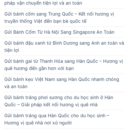
pháp vận chuyển tiện lợi và an toàn
Gửi bánh cốm sang Trung Quốc – Kết nối hương vị
truyền thống Việt đến bạn bè quốc tế
Gửi Bánh Cốm Từ Hà Nội Sang Singapore An Toàn
Gửi bánh đậu xanh từ Bình Dương sang Anh an toàn và
tiện lợi
Gửi bánh gai từ Thanh Hóa sang Hàn Quốc – Hương vị
quê hương đến gần hơn với bạn
Gửi bánh kẹo Việt Nam sang Hàn Quốc nhanh chóng
và an toàn
Gửi bánh tráng phơi sương cho du học sinh ở Hàn
Quốc – Giải pháp kết nối hương vị quê nhà
Gửi bánh tráng qua Hàn Quốc cho du học sinh –
Hương vị quê nhà nơi xứ người