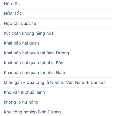
Hỏa tốc
HỎA TỐC
Hợp tác quốc tế
hút chân không hàng hóa
Khai báo hải quan
Khai báo hải quan tại Bình Dương
Khai báo hải quan tại phía Bắc
Khai báo hải quan tại phía Nam
khăn gấu – Quà tặng lễ Noel từ Việt Nam đi Canada
Kho vận & chuỗi lạnh
không lo hư hỏng
Khu công nghiệp Bình Dương