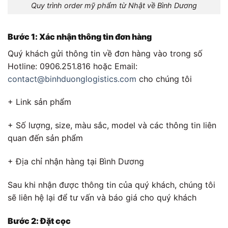
Quy trình order mỹ phẩm từ Nhật về Bình Dương
Bước 1: Xác nhận thông tin đơn hàng
Quý khách gửi thông tin về đơn hàng vào trong số
Hotline: 0906.251.816 hoặc Email:
contact@binhduonglogistics.com
cho chúng tôi
+ Link sản phẩm
+ Số lượng, size, màu sắc, model và các thông tin liên
quan đến sản phẩm
+ Địa chỉ nhận hàng tại Bình Dương
Sau khi nhận được thông tin của quý khách, chúng tôi
sẽ liên hệ lại để tư vấn và báo giá cho quý khách
Bước 2: Đặt cọc