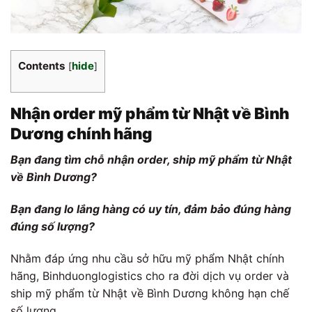
Contents
hide
[
]
Nhận order mỹ phẩm từ Nhật về Bình
Dương chính hãng
Bạn đang tìm chỗ nhận order, ship mỹ phẩm từ Nhật
về Bình Dương?
Bạn đang lo lắng hàng có uy tín, đảm bảo đúng hàng
đúng số lượng?
Nhằm đáp ứng nhu cầu sở hữu mỹ phẩm Nhật chính
hãng, Binhduonglogistics cho ra đời dịch vụ order và
ship mỹ phẩm từ Nhật về Bình Dương không hạn chế
số lượng.