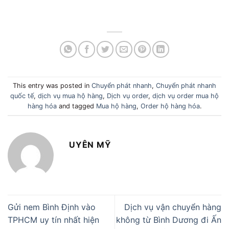
This entry was posted in
Chuyển phát nhanh
,
Chuyển phát nhanh
quốc tế
,
dịch vụ mua hộ hàng
,
Dịch vụ order
,
dịch vụ order mua hộ
hàng hóa
and tagged
Mua hộ hàng
,
Order hộ hàng hóa
.
UYÊN MỸ
Gửi nem Bình Định vào
Dịch vụ vận chuyển hàng
TPHCM uy tín nhất hiện
không từ Bình Dương đi Ấn