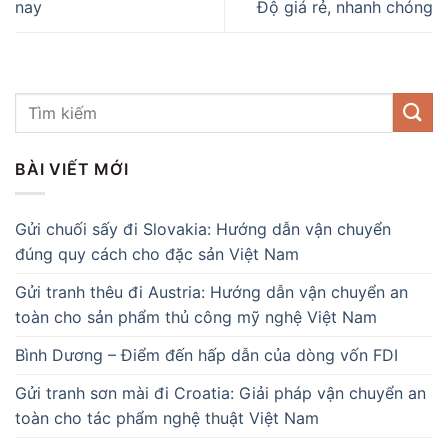
nay
Độ giá rẻ, nhanh chóng
BÀI VIẾT MỚI
Gửi chuối sấy đi Slovakia: Hướng dẫn vận chuyển
đúng quy cách cho đặc sản Việt Nam
Gửi tranh thêu đi Austria: Hướng dẫn vận chuyển an
toàn cho sản phẩm thủ công mỹ nghệ Việt Nam
Bình Dương – Điểm đến hấp dẫn của dòng vốn FDI
Gửi tranh sơn mài đi Croatia: Giải pháp vận chuyển an
toàn cho tác phẩm nghệ thuật Việt Nam