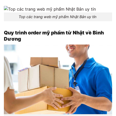
Top các trang web mỹ phẩm Nhật Bản uy tín
Quy trình order mỹ phẩm từ Nhật về Bình
Dương