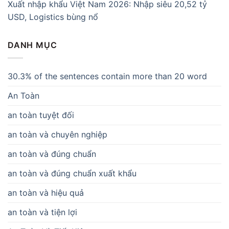
Xuất nhập khẩu Việt Nam 2026: Nhập siêu 20,52 tỷ
USD, Logistics bùng nổ
DANH MỤC
30.3% of the sentences contain more than 20 word
An Toàn
an toàn tuyệt đối
an toàn và chuyên nghiệp
an toàn và đúng chuẩn
an toàn và đúng chuẩn xuất khẩu
an toàn và hiệu quả
an toàn và tiện lợi