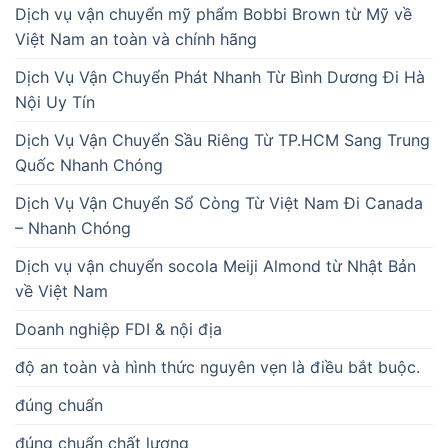
Dịch vụ vận chuyển mỹ phẩm Bobbi Brown từ Mỹ về
Việt Nam an toàn và chính hãng
Dịch Vụ Vận Chuyển Phát Nhanh Từ Bình Dương Đi Hà
Nội Uy Tín
Dịch Vụ Vận Chuyển Sầu Riêng Từ TP.HCM Sang Trung
Quốc Nhanh Chóng
Dịch Vụ Vận Chuyển Sổ Còng Từ Việt Nam Đi Canada
– Nhanh Chóng
Dịch vụ vận chuyển socola Meiji Almond từ Nhật Bản
về Việt Nam
Doanh nghiệp FDI & nội địa
độ an toàn và hình thức nguyên vẹn là điều bắt buộc.
đúng chuẩn
đúng chuẩn chất lượng