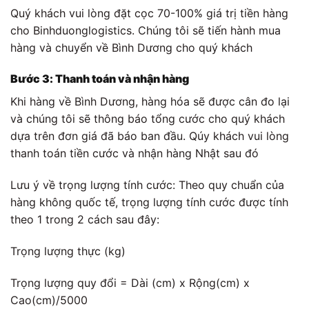
Quý khách vui lòng đặt cọc 70-100% giá trị tiền hàng
cho Binhduonglogistics. Chúng tôi sẽ tiến hành mua
hàng và chuyển về Bình Dương cho quý khách
Bước 3: Thanh toán và nhận hàng
Khi hàng về Bình Dương, hàng hóa sẽ được cân đo lại
và chúng tôi sẽ thông báo tổng cước cho quý khách
dựa trên đơn giá đã báo ban đầu. Qúy khách vui lòng
thanh toán tiền cước và nhận hàng Nhật sau đó
Lưu ý về trọng lượng tính cước: Theo quy chuẩn của
hàng không quốc tế, trọng lượng tính cước được tính
theo 1 trong 2 cách sau đây:
Trọng lượng thực (kg)
Trọng lượng quy đổi = Dài (cm) x Rộng(cm) x
Cao(cm)/5000