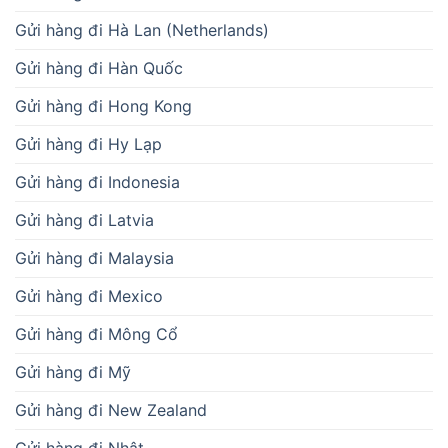
Gửi hàng đi Hà Lan (Netherlands)
Gửi hàng đi Hàn Quốc
Gửi hàng đi Hong Kong
Gửi hàng đi Hy Lạp
Gửi hàng đi Indonesia
Gửi hàng đi Latvia
Gửi hàng đi Malaysia
Gửi hàng đi Mexico
Gửi hàng đi Mông Cổ
Gửi hàng đi Mỹ
Gửi hàng đi New Zealand
Gửi hàng đi Nhật