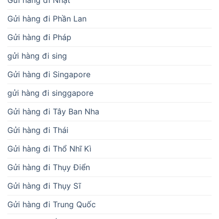
Gửi hàng đi Phần Lan
Gửi hàng đi Pháp
gửi hàng đi sing
Gửi hàng đi Singapore
gửi hàng đi singgapore
Gửi hàng đi Tây Ban Nha
Gửi hàng đi Thái
Gửi hàng đi Thổ Nhĩ Kì
Gửi hàng đi Thụy Điển
Gửi hàng đi Thụy Sĩ
Gửi hàng đi Trung Quốc