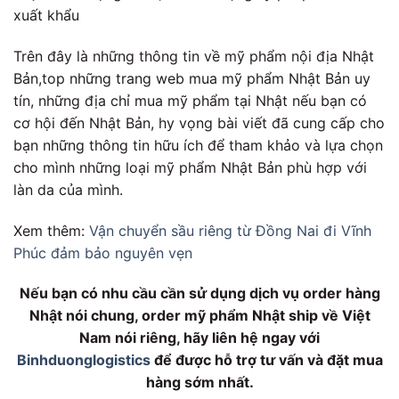
xuất khẩu
Trên đây là những thông tin về mỹ phẩm nội địa Nhật
Bản,top những trang web mua mỹ phẩm Nhật Bản uy
tín, những địa chỉ mua mỹ phẩm tại Nhật nếu bạn có
cơ hội đến Nhật Bản, hy vọng bài viết đã cung cấp cho
bạn những thông tin hữu ích để tham khảo và lựa chọn
cho mình những loại mỹ phẩm Nhật Bản phù hợp với
làn da của mình.
Xem thêm:
Vận chuyển sầu riêng từ Đồng Nai đi Vĩnh
Phúc đảm bảo nguyên vẹn
Nếu bạn có nhu cầu cần sử dụng dịch vụ order hàng
Nhật nói chung, order mỹ phẩm Nhật ship về Việt
Nam nói riêng, hãy liên hệ ngay với
Binhduonglogistics
để được hỗ trợ tư vấn và đặt mua
hàng sớm nhất.