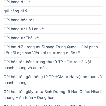
Gửi hàng đi Úc
gửi hàng đi ý
Gửi hàng hỏa tốc
Gửi hàng từ Hà Lan về
Gửi hàng từ Thái về
Gửi hạt điều rang muối sang Trung Quốc – Giải pháp
kết nối đặc sản Việt với thị trường quốc tế
Gửi hỏa tốc bánh trung thu từ TP.HCM ra Hà Nội
nhanh chóng và an toàn
Gửi hỏa tốc gấu bông từ TP.HCM ra Hà Nội an toàn và
nhanh chóng
Gửi hỏa tốc giấy tờ từ Bình Dương đi Hàn Quốc: Nhanh
chóng – An toàn – Đúng hẹn