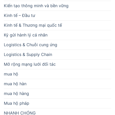
Kiến tạo thông minh và bền vững
Kinh tế – Đầu tư
Kinh tế & Thương mại quốc tế
Ký gửi hành lý cá nhân
Logistics & Chuỗi cung ứng
Logistics & Supply Chain
Mở rộng mạng lưới đối tác
mua hộ
mua hộ hàn
mua hộ hàng
Mua hộ pháp
NHANH CHÓNG