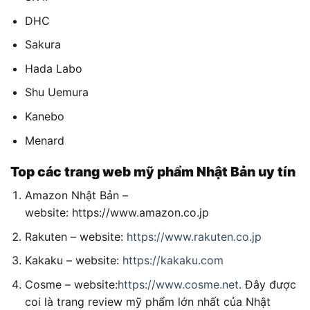
DHC
Sakura
Hada Labo
Shu Uemura
Kanebo
Menard
Top các trang web mỹ phẩm Nhật Bản uy tín
Amazon Nhật Bản –
website: https://www.amazon.co.jp
Rakuten – website:
https://www.rakuten.co.jp
Kakaku – website:
https://kakaku.com
Cosme – website:
https://www.cosme.net
. Đây được
coi là trang review mỹ phẩm lớn nhất của Nhật