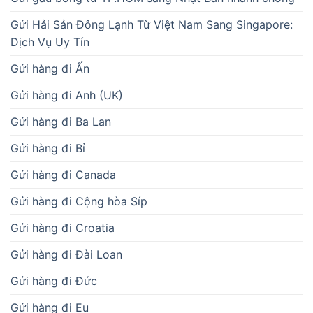
Gửi Hải Sản Đông Lạnh Từ Việt Nam Sang Singapore:
Dịch Vụ Uy Tín
Gửi hàng đi Ấn
Gửi hàng đi Anh (UK)
Gửi hàng đi Ba Lan
Gửi hàng đi Bỉ
Gửi hàng đi Canada
Gửi hàng đi Cộng hòa Síp
Gửi hàng đi Croatia
Gửi hàng đi Đài Loan
Gửi hàng đi Đức
Gửi hàng đi Eu