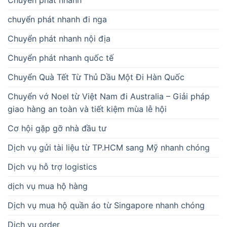
chuyển phát nhanh đi nga
Chuyển phát nhanh nội địa
Chuyển phát nhanh quốc tế
Chuyển Quà Tết Từ Thủ Dầu Một Đi Hàn Quốc
Chuyển vớ Noel từ Việt Nam đi Australia – Giải pháp
giao hàng an toàn và tiết kiệm mùa lễ hội
Cơ hội gặp gỡ nhà đầu tư
Dịch vụ gửi tài liệu từ TP.HCM sang Mỹ nhanh chóng
Dịch vụ hỗ trợ logistics
dịch vụ mua hộ hàng
Dịch vụ mua hộ quần áo từ Singapore nhanh chóng
Dịch vụ order