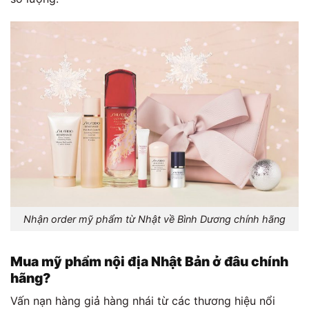
Nhận order mỹ phẩm từ Nhật về Bình Dương chính hãng
Mua mỹ phẩm nội địa Nhật Bản ở đâu chính
hãng?
Vấn nạn hàng giả hàng nhái từ các thương hiệu nổi