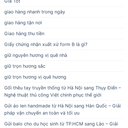
Giá Tốt
giao hàng nhanh trong ngày
giao hàng tận nơi
Giao hàng thu tiền
Giấy chứng nhận xuất xứ form B là gì?
giữ nguyên hương vị quê nhà
giữ trọn hương sắc
giữ trọn hương vị quê hương
Gối thêu tay truyền thống từ Hà Nội sang Thụy Điển –
Nghệ thuật thủ công Việt chinh phục thế giới
Gửi áo len handmade từ Hà Nội sang Hàn Quốc – Giải
pháp vận chuyển an toàn và tối ưu
Gửi balo cho du học sinh từ TP.HCM sang Lào – Giải