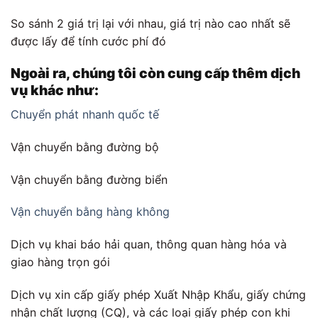
So sánh 2 giá trị lại với nhau, giá trị nào cao nhất sẽ
được lấy để tính cước phí đó
Ngoài ra, chúng tôi còn cung cấp thêm dịch
vụ khác như:
Chuyển phát nhanh quốc tế
Vận chuyển bằng đường bộ
Vận chuyển bằng đường biển
Vận chuyển bằng hàng không
Dịch vụ khai báo hải quan, thông quan hàng hóa và
giao hàng trọn gói
Dịch vụ xin cấp giấy phép Xuất Nhập Khẩu, giấy chứng
nhận chất lượng (CQ), và các loại giấy phép con khi