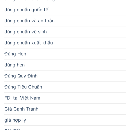
đúng chuẩn quốc tế
đúng chuẩn và an toàn
đúng chuẩn vệ sinh
đúng chuẩn xuất khẩu
Đúng Hẹn
đúng hẹn
Đúng Quy Định
Đúng Tiêu Chuẩn
FDI tại Việt Nam
Giá Cạnh Tranh
giá hợp lý