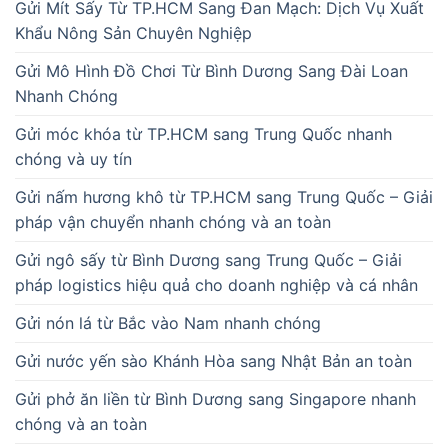
Gửi Mít Sấy Từ TP.HCM Sang Đan Mạch: Dịch Vụ Xuất
Khẩu Nông Sản Chuyên Nghiệp
Gửi Mô Hình Đồ Chơi Từ Bình Dương Sang Đài Loan
Nhanh Chóng
Gửi móc khóa từ TP.HCM sang Trung Quốc nhanh
chóng và uy tín
Gửi nấm hương khô từ TP.HCM sang Trung Quốc – Giải
pháp vận chuyển nhanh chóng và an toàn
Gửi ngô sấy từ Bình Dương sang Trung Quốc – Giải
pháp logistics hiệu quả cho doanh nghiệp và cá nhân
Gửi nón lá từ Bắc vào Nam nhanh chóng
Gửi nước yến sào Khánh Hòa sang Nhật Bản an toàn
Gửi phở ăn liền từ Bình Dương sang Singapore nhanh
chóng và an toàn