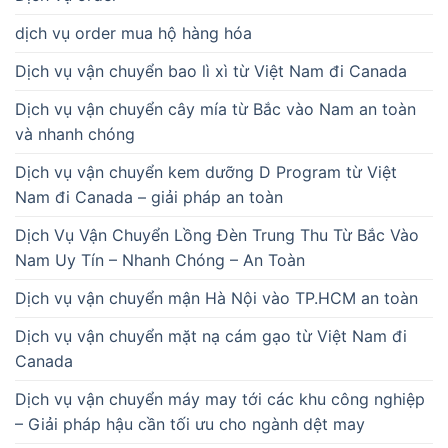
dịch vụ order mua hộ hàng hóa
Dịch vụ vận chuyển bao lì xì từ Việt Nam đi Canada
Dịch vụ vận chuyển cây mía từ Bắc vào Nam an toàn
và nhanh chóng
Dịch vụ vận chuyển kem dưỡng D Program từ Việt
Nam đi Canada – giải pháp an toàn
Dịch Vụ Vận Chuyển Lồng Đèn Trung Thu Từ Bắc Vào
Nam Uy Tín – Nhanh Chóng – An Toàn
Dịch vụ vận chuyển mận Hà Nội vào TP.HCM an toàn
Dịch vụ vận chuyển mặt nạ cám gạo từ Việt Nam đi
Canada
Dịch vụ vận chuyển máy may tới các khu công nghiệp
– Giải pháp hậu cần tối ưu cho ngành dệt may