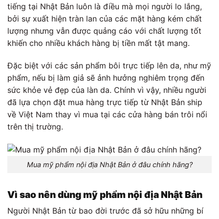
tiếng tại Nhật Bản luôn là điều mà mọi người lo lắng,
bởi sự xuất hiện tràn lan của các mặt hàng kém chất
lượng nhưng vẫn được quảng cáo với chất lượng tốt
khiến cho nhiều khách hàng bị tiền mất tật mang.
Đặc biệt với các sản phẩm bôi trực tiếp lên da, như mỹ
phẩm, nếu bị làm giả sẽ ảnh hưởng nghiêm trọng đến
sức khỏe vẻ đẹp của làn da. Chính vì vậy, nhiều người
đã lựa chọn đặt mua hàng trực tiếp từ Nhật Bản ship
về Việt Nam thay vì mua tại các cửa hàng bán trôi nổi
trên thị trường.
Mua mỹ phẩm nội địa Nhật Bản ở đâu chính hãng?
Vì sao nên dùng mỹ phẩm nội địa Nhật Bản
Người Nhật Bản từ bao đời trước đã sở hữu những bí