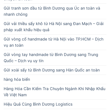
Gửi tranh sơn dầu từ Bình Dương qua Úc an toàn và
nhanh chóng
Gửi vải thiều sấy khô từ Hà Nội sang Đan Mạch – Giải
pháp xuất khẩu hiệu quả
Gửi vòng cổ handmade từ Hà Nội vào TP.HCM – Dịch
vụ an toàn
Gửi vòng tay handmade từ Bình Dương sang Trung
Quốc – Dịch vụ uy tín
Gửi xoài sấy từ Bình Dương sang Hàn Quốc an toàn
hàng hóa biển
Hàng Hóa Cần Kiểm Tra Chuyên Ngành Khi Nhập Khẩu
Về Việt Nam
Hiệu Quả Cùng Bình Dương Logistics