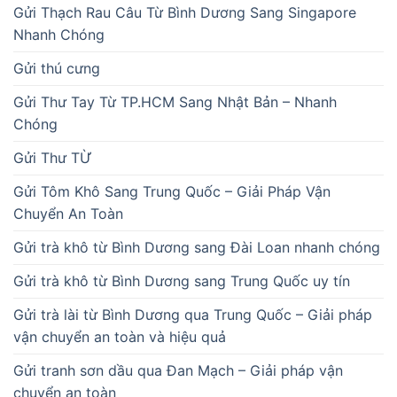
Gửi Thạch Rau Câu Từ Bình Dương Sang Singapore
Nhanh Chóng
Gửi thú cưng
Gửi Thư Tay Từ TP.HCM Sang Nhật Bản – Nhanh
Chóng
Gửi Thư TỪ
Gửi Tôm Khô Sang Trung Quốc – Giải Pháp Vận
Chuyển An Toàn
Gửi trà khô từ Bình Dương sang Đài Loan nhanh chóng
Gửi trà khô từ Bình Dương sang Trung Quốc uy tín
Gửi trà lài từ Bình Dương qua Trung Quốc – Giải pháp
vận chuyển an toàn và hiệu quả
Gửi tranh sơn dầu qua Đan Mạch – Giải pháp vận
chuyển an toàn