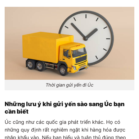
Thời gian gửi yến đi Úc
Những lưu ý khi gửi yến sào sang Úc bạn
cần biết
Úc cũng như các quốc gia phát triển khác. Họ có
những quy định rất nghiêm ngặt khi hàng hóa được
nhập khẩu vào. Nếu bạn hiểu và tuân thủ đúng theo