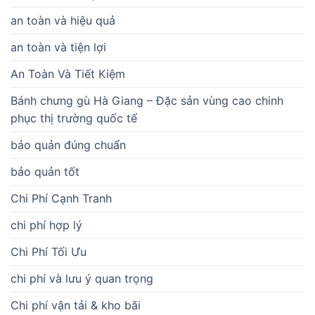
an toàn và hiệu quả
an toàn và tiện lợi
An Toàn Và Tiết Kiệm
Bánh chưng gù Hà Giang – Đặc sản vùng cao chinh
phục thị trường quốc tế
bảo quản đúng chuẩn
bảo quản tốt
Chi Phí Cạnh Tranh
chi phí hợp lý
Chi Phí Tối Ưu
chi phí và lưu ý quan trọng
Chi phí vận tải & kho bãi