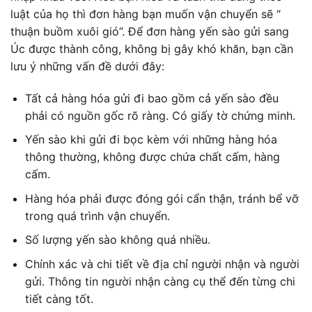
luật của họ thì đơn hàng bạn muốn vận chuyển sẽ “
thuận buồm xuôi gió”. Để đơn hàng yến sào gửi sang
Úc được thành công, không bị gây khó khăn, bạn cần
lưu ý những vấn đề dưới đây:
Tất cả hàng hóa gửi đi bao gồm cả yến sào đều
phải có nguồn gốc rõ ràng. Có giấy tờ chứng minh.
Yến sào khi gửi đi bọc kèm với những hàng hóa
thông thường, không được chứa chất cấm, hàng
cấm.
Hàng hóa phải được đóng gói cẩn thận, tránh bể vỡ
trong quá trình vận chuyển.
Số lượng yến sào không quá nhiều.
Chính xác và chi tiết về địa chỉ người nhận và người
gửi. Thông tin người nhận càng cụ thể đến từng chi
tiết càng tốt.