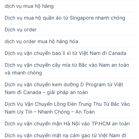
dịch vụ mua hộ hàng
Dịch vụ mua hộ quần áo từ Singapore nhanh chóng
Dịch vụ order
dịch vụ order mua hộ hàng hóa
Dịch vụ vận chuyển bao lì xì từ Việt Nam đi Canada
Dịch vụ vận chuyển cây mía từ Bắc vào Nam an toàn
và nhanh chóng
Dịch vụ vận chuyển kem dưỡng D Program từ Việt
Nam đi Canada – giải pháp an toàn
Dịch Vụ Vận Chuyển Lồng Đèn Trung Thu Từ Bắc Vào
Nam Uy Tín – Nhanh Chóng – An Toàn
Dịch vụ vận chuyển mận Hà Nội vào TP.HCM an toàn
Dịch vụ vận chuyển mặt nạ cám gạo từ Việt Nam đi