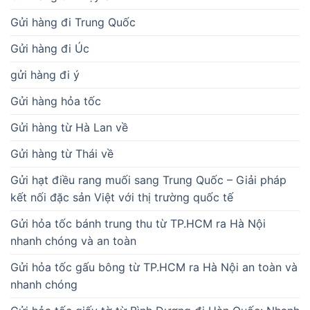
Gửi hàng đi Trung Quốc
Gửi hàng đi Úc
gửi hàng đi ý
Gửi hàng hỏa tốc
Gửi hàng từ Hà Lan về
Gửi hàng từ Thái về
Gửi hạt điều rang muối sang Trung Quốc – Giải pháp
kết nối đặc sản Việt với thị trường quốc tế
Gửi hỏa tốc bánh trung thu từ TP.HCM ra Hà Nội
nhanh chóng và an toàn
Gửi hỏa tốc gấu bông từ TP.HCM ra Hà Nội an toàn và
nhanh chóng