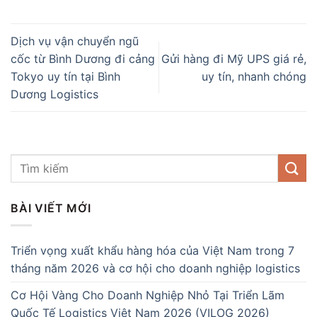
Dịch vụ vận chuyển ngũ
cốc từ Bình Dương đi cảng
Gửi hàng đi Mỹ UPS giá rẻ,
Tokyo uy tín tại Bình
uy tín, nhanh chóng
Dương Logistics
BÀI VIẾT MỚI
Triển vọng xuất khẩu hàng hóa của Việt Nam trong 7
tháng năm 2026 và cơ hội cho doanh nghiệp logistics
Cơ Hội Vàng Cho Doanh Nghiệp Nhỏ Tại Triển Lãm
Quốc Tế Logistics Việt Nam 2026 (VILOG 2026)