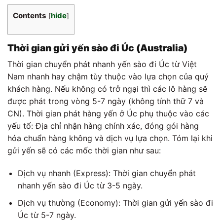
Contents
hide
[
]
Thời gian gửi yến sào đi Úc (Australia)
Thời gian chuyển phát nhanh yến sào đi Úc từ Việt
Nam nhanh hay chậm tùy thuộc vào lựa chọn của quý
khách hàng. Nếu không có trở ngại thì các lô hàng sẽ
được phát trong vòng 5-7 ngày (không tính thữ 7 và
CN). Thời gian phát hàng yến ở Úc phụ thuộc vào các
yếu tố: Địa chỉ nhận hàng chính xác, đóng gói hàng
hóa chuẩn hàng không và dịch vụ lựa chọn. Tóm lại khi
gửi yến sẽ có các mốc thời gian như sau:
Dịch vụ nhanh (Express): Thời gian chuyển phát
nhanh yến sào đi Úc từ 3-5 ngày.
Dịch vụ thường (Economy): Thời gian gửi yến sào đi
Úc từ 5-7 ngày.