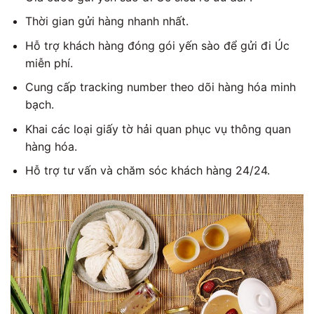
Thời gian gửi hàng nhanh nhất.
Hỗ trợ khách hàng đóng gói yến sào để gửi đi Úc
miễn phí.
Cung cấp tracking number theo dõi hàng hóa minh
bạch.
Khai các loại giấy tờ hải quan phục vụ thông quan
hàng hóa.
Hỗ trợ tư vấn và chăm sóc khách hàng 24/24.