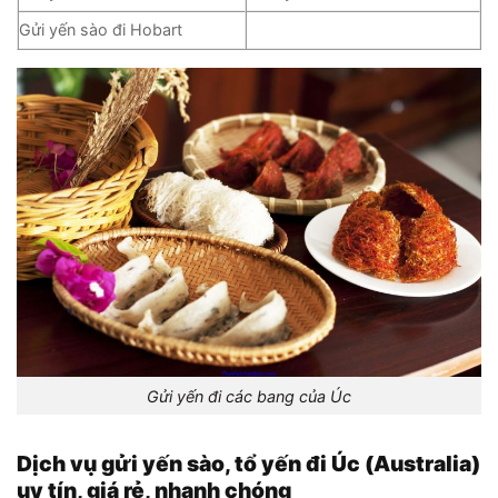
Gửi yến sào đi Hobart
Gửi yến đi các bang của Úc
Dịch vụ gửi yến sào, tổ yến đi Úc (Australia)
uy tín, giá rẻ, nhanh chóng