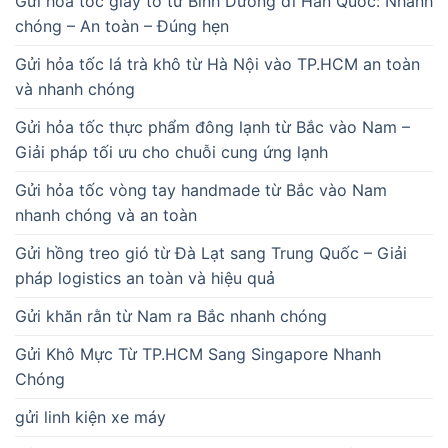
Gửi hỏa tốc giấy tờ từ Bình Dương đi Hàn Quốc: Nhanh
chóng – An toàn – Đúng hẹn
Gửi hỏa tốc lá trà khô từ Hà Nội vào TP.HCM an toàn
và nhanh chóng
Gửi hỏa tốc thực phẩm đông lạnh từ Bắc vào Nam –
Giải pháp tối ưu cho chuỗi cung ứng lạnh
Gửi hỏa tốc vòng tay handmade từ Bắc vào Nam
nhanh chóng và an toàn
Gửi hồng treo gió từ Đà Lạt sang Trung Quốc – Giải
pháp logistics an toàn và hiệu quả
Gửi khăn rằn từ Nam ra Bắc nhanh chóng
Gửi Khô Mực Từ TP.HCM Sang Singapore Nhanh
Chóng
gửi linh kiện xe máy