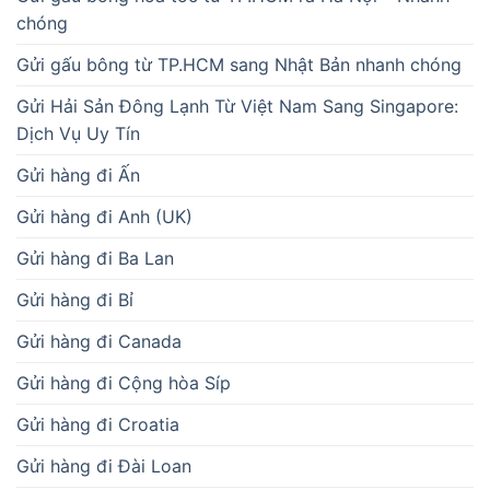
chóng
Gửi gấu bông từ TP.HCM sang Nhật Bản nhanh chóng
Gửi Hải Sản Đông Lạnh Từ Việt Nam Sang Singapore:
Dịch Vụ Uy Tín
Gửi hàng đi Ấn
Gửi hàng đi Anh (UK)
Gửi hàng đi Ba Lan
Gửi hàng đi Bỉ
Gửi hàng đi Canada
Gửi hàng đi Cộng hòa Síp
Gửi hàng đi Croatia
Gửi hàng đi Đài Loan