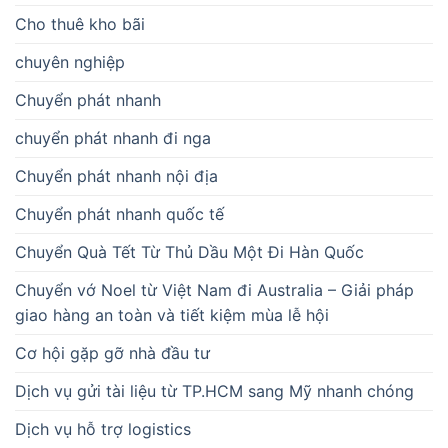
Cho thuê kho bãi
chuyên nghiệp
Chuyển phát nhanh
chuyển phát nhanh đi nga
Chuyển phát nhanh nội địa
Chuyển phát nhanh quốc tế
Chuyển Quà Tết Từ Thủ Dầu Một Đi Hàn Quốc
Chuyển vớ Noel từ Việt Nam đi Australia – Giải pháp
giao hàng an toàn và tiết kiệm mùa lễ hội
Cơ hội gặp gỡ nhà đầu tư
Dịch vụ gửi tài liệu từ TP.HCM sang Mỹ nhanh chóng
Dịch vụ hỗ trợ logistics