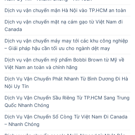
Dịch vụ vận chuyển mận Hà Nội vào TP.HCM an toàn
Dịch vụ vận chuyển mặt nạ cám gạo từ Việt Nam đi
Canada
Dịch vụ vận chuyển máy may tới các khu công nghiệp
– Giải pháp hậu cần tối ưu cho ngành dệt may
Dịch vụ vận chuyển mỹ phẩm Bobbi Brown từ Mỹ về
Việt Nam an toàn và chính hãng
Dịch Vụ Vận Chuyển Phát Nhanh Từ Bình Dương Đi Hà
Nội Uy Tín
Dịch Vụ Vận Chuyển Sầu Riêng Từ TP.HCM Sang Trung
Quốc Nhanh Chóng
Dịch Vụ Vận Chuyển Sổ Còng Từ Việt Nam Đi Canada
– Nhanh Chóng