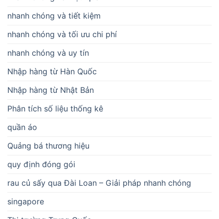
nhanh chóng và tiết kiệm
nhanh chóng và tối ưu chi phí
nhanh chóng và uy tín
Nhập hàng từ Hàn Quốc
Nhập hàng từ Nhật Bản
Phân tích số liệu thống kê
quần áo
Quảng bá thương hiệu
quy định đóng gói
rau củ sấy qua Đài Loan – Giải pháp nhanh chóng
singapore