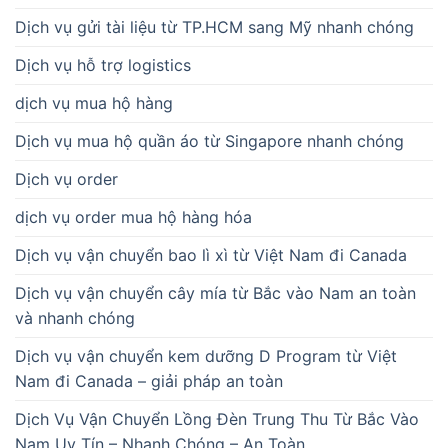
Dịch vụ gửi tài liệu từ TP.HCM sang Mỹ nhanh chóng
Dịch vụ hỗ trợ logistics
dịch vụ mua hộ hàng
Dịch vụ mua hộ quần áo từ Singapore nhanh chóng
Dịch vụ order
dịch vụ order mua hộ hàng hóa
Dịch vụ vận chuyển bao lì xì từ Việt Nam đi Canada
Dịch vụ vận chuyển cây mía từ Bắc vào Nam an toàn
và nhanh chóng
Dịch vụ vận chuyển kem dưỡng D Program từ Việt
Nam đi Canada – giải pháp an toàn
Dịch Vụ Vận Chuyển Lồng Đèn Trung Thu Từ Bắc Vào
Nam Uy Tín – Nhanh Chóng – An Toàn