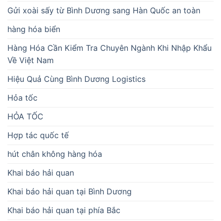
Gửi xoài sấy từ Bình Dương sang Hàn Quốc an toàn
hàng hóa biển
Hàng Hóa Cần Kiểm Tra Chuyên Ngành Khi Nhập Khẩu
Về Việt Nam
Hiệu Quả Cùng Bình Dương Logistics
Hỏa tốc
HỎA TỐC
Hợp tác quốc tế
hút chân không hàng hóa
Khai báo hải quan
Khai báo hải quan tại Bình Dương
Khai báo hải quan tại phía Bắc