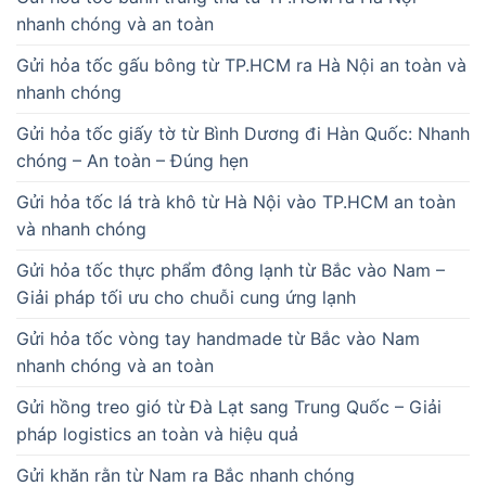
nhanh chóng và an toàn
Gửi hỏa tốc gấu bông từ TP.HCM ra Hà Nội an toàn và
nhanh chóng
Gửi hỏa tốc giấy tờ từ Bình Dương đi Hàn Quốc: Nhanh
chóng – An toàn – Đúng hẹn
Gửi hỏa tốc lá trà khô từ Hà Nội vào TP.HCM an toàn
và nhanh chóng
Gửi hỏa tốc thực phẩm đông lạnh từ Bắc vào Nam –
Giải pháp tối ưu cho chuỗi cung ứng lạnh
Gửi hỏa tốc vòng tay handmade từ Bắc vào Nam
nhanh chóng và an toàn
Gửi hồng treo gió từ Đà Lạt sang Trung Quốc – Giải
pháp logistics an toàn và hiệu quả
Gửi khăn rằn từ Nam ra Bắc nhanh chóng