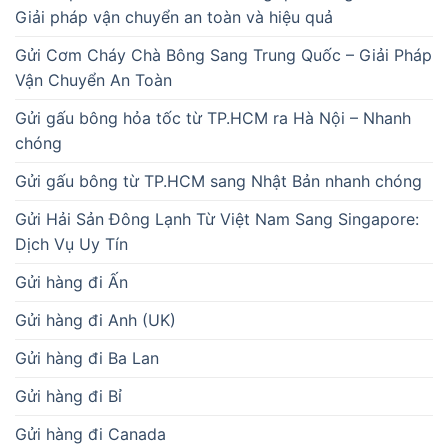
Giải pháp vận chuyển an toàn và hiệu quả
Gửi Cơm Cháy Chà Bông Sang Trung Quốc – Giải Pháp
Vận Chuyển An Toàn
Gửi gấu bông hỏa tốc từ TP.HCM ra Hà Nội – Nhanh
chóng
Gửi gấu bông từ TP.HCM sang Nhật Bản nhanh chóng
Gửi Hải Sản Đông Lạnh Từ Việt Nam Sang Singapore:
Dịch Vụ Uy Tín
Gửi hàng đi Ấn
Gửi hàng đi Anh (UK)
Gửi hàng đi Ba Lan
Gửi hàng đi Bỉ
Gửi hàng đi Canada