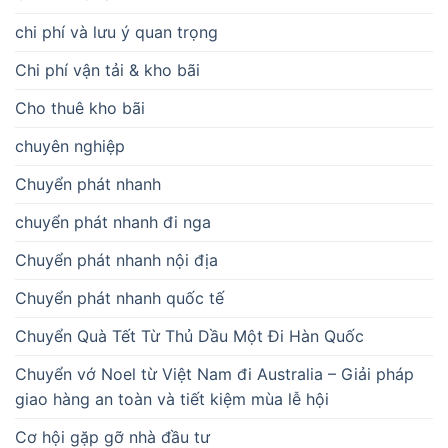
chi phí và lưu ý quan trọng
Chi phí vận tải & kho bãi
Cho thuê kho bãi
chuyên nghiệp
Chuyển phát nhanh
chuyển phát nhanh đi nga
Chuyển phát nhanh nội địa
Chuyển phát nhanh quốc tế
Chuyển Quà Tết Từ Thủ Dầu Một Đi Hàn Quốc
Chuyển vớ Noel từ Việt Nam đi Australia – Giải pháp
giao hàng an toàn và tiết kiệm mùa lễ hội
Cơ hội gặp gỡ nhà đầu tư