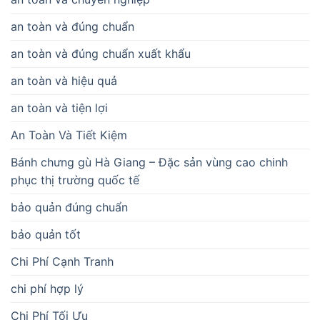
an toàn và đúng chuẩn
an toàn và đúng chuẩn xuất khẩu
an toàn và hiệu quả
an toàn và tiện lợi
An Toàn Và Tiết Kiệm
Bánh chưng gù Hà Giang – Đặc sản vùng cao chinh
phục thị trường quốc tế
bảo quản đúng chuẩn
bảo quản tốt
Chi Phí Cạnh Tranh
chi phí hợp lý
Chi Phí Tối Ưu