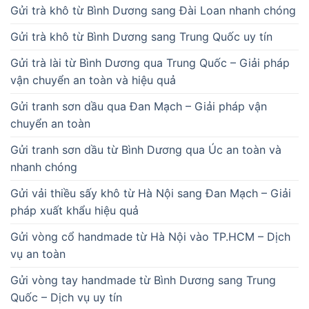
Gửi trà khô từ Bình Dương sang Đài Loan nhanh chóng
Gửi trà khô từ Bình Dương sang Trung Quốc uy tín
Gửi trà lài từ Bình Dương qua Trung Quốc – Giải pháp
vận chuyển an toàn và hiệu quả
Gửi tranh sơn dầu qua Đan Mạch – Giải pháp vận
chuyển an toàn
Gửi tranh sơn dầu từ Bình Dương qua Úc an toàn và
nhanh chóng
Gửi vải thiều sấy khô từ Hà Nội sang Đan Mạch – Giải
pháp xuất khẩu hiệu quả
Gửi vòng cổ handmade từ Hà Nội vào TP.HCM – Dịch
vụ an toàn
Gửi vòng tay handmade từ Bình Dương sang Trung
Quốc – Dịch vụ uy tín