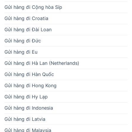
Gửi hàng đi Cộng hòa Síp
Gửi hàng đi Croatia
Gửi hàng đi Đài Loan
Gửi hàng đi Đức
Gửi hàng đi Eu
Gửi hàng đi Hà Lan (Netherlands)
Gửi hàng đi Hàn Quốc
Gửi hàng đi Hong Kong
Gửi hàng đi Hy Lạp
Gửi hàng đi Indonesia
Gửi hàng đi Latvia
Gửi hàng đi Malaysia