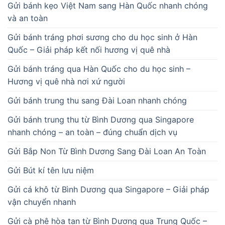
Gửi bánh kẹo Việt Nam sang Hàn Quốc nhanh chóng
và an toàn
Gửi bánh tráng phơi sương cho du học sinh ở Hàn
Quốc – Giải pháp kết nối hương vị quê nhà
Gửi bánh tráng qua Hàn Quốc cho du học sinh –
Hương vị quê nhà nơi xứ người
Gửi bánh trung thu sang Đài Loan nhanh chóng
Gửi bánh trung thu từ Bình Dương qua Singapore
nhanh chóng – an toàn – đúng chuẩn dịch vụ
Gửi Bắp Non Từ Bình Dương Sang Đài Loan An Toàn
Gửi Bút kí tên lưu niệm
Gửi cá khô từ Bình Dương qua Singapore – Giải pháp
vận chuyển nhanh
Gửi cà phê hòa tan từ Bình Dương qua Trung Quốc –