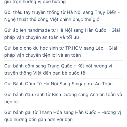
giữ trọn hương vị quê hương
Gối thêu tay truyền thống từ Hà Nội sang Thụy Điển –
Nghệ thuật thủ công Việt chinh phục thế giới
Gửi áo len handmade từ Hà Nội sang Hàn Quốc – Giải
pháp vận chuyển an toàn và tối ưu
Gửi balo cho du học sinh từ TP.HCM sang Lào – Giải
pháp vận chuyển tiện lợi và an toàn
Gửi bánh cốm sang Trung Quốc – Kết nối hương vị
truyền thống Việt đến bạn bè quốc tế
Gửi Bánh Cốm Từ Hà Nội Sang Singapore An Toàn
Gửi bánh đậu xanh từ Bình Dương sang Anh an toàn và
tiện lợi
Gửi bánh gai từ Thanh Hóa sang Hàn Quốc – Hương vị
quê hương đến gần hơn với bạn