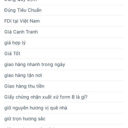
Đúng Tiêu Chuẩn
FDI tại Việt Nam
Giá Cạnh Tranh
giá hợp lý
Giá Tốt
giao hàng nhanh trong ngày
giao hàng tận nơi
Giao hàng thu tiền
Giấy chứng nhận xuất xứ form B là gì?
giữ nguyên hương vị quê nhà
giữ trọn hương sắc