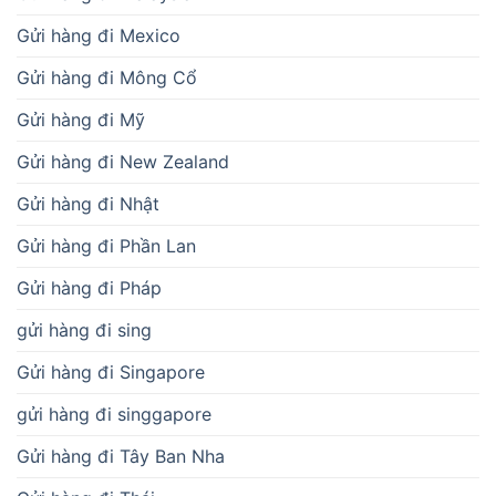
Gửi hàng đi Mexico
Gửi hàng đi Mông Cổ
Gửi hàng đi Mỹ
Gửi hàng đi New Zealand
Gửi hàng đi Nhật
Gửi hàng đi Phần Lan
Gửi hàng đi Pháp
gửi hàng đi sing
Gửi hàng đi Singapore
gửi hàng đi singgapore
Gửi hàng đi Tây Ban Nha