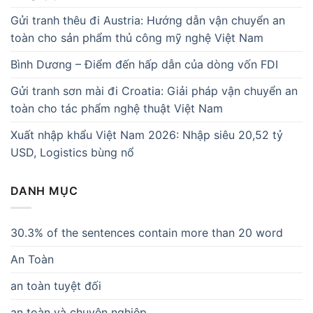
Gửi tranh thêu đi Austria: Hướng dẫn vận chuyển an
toàn cho sản phẩm thủ công mỹ nghệ Việt Nam
Bình Dương – Điểm đến hấp dẫn của dòng vốn FDI
Gửi tranh sơn mài đi Croatia: Giải pháp vận chuyển an
toàn cho tác phẩm nghệ thuật Việt Nam
Xuất nhập khẩu Việt Nam 2026: Nhập siêu 20,52 tỷ
USD, Logistics bùng nổ
DANH MỤC
30.3% of the sentences contain more than 20 word
An Toàn
an toàn tuyệt đối
an toàn và chuyên nghiệp