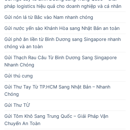
pháp logistics hiệu quả cho doanh nghiệp và cá nhân
Gửi nón lá từ Bắc vào Nam nhanh chóng
Gửi nước yến sào Khánh Hòa sang Nhật Bản an toàn
Gửi phở ăn liền từ Bình Dương sang Singapore nhanh
chóng và an toàn
Gửi Thạch Rau Câu Từ Bình Dương Sang Singapore
Nhanh Chóng
Gửi thú cưng
Gửi Thư Tay Từ TP.HCM Sang Nhật Bản – Nhanh
Chóng
Gửi Thư TỪ
Gửi Tôm Khô Sang Trung Quốc – Giải Pháp Vận
Chuyển An Toàn