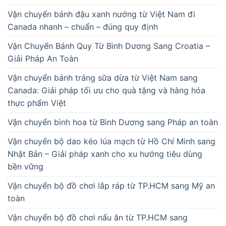
Vận chuyển bánh đậu xanh nướng từ Việt Nam đi
Canada nhanh – chuẩn – đúng quy định
Vận Chuyển Bánh Quy Từ Bình Dương Sang Croatia –
Giải Pháp An Toàn
Vận chuyển bánh tráng sữa dừa từ Việt Nam sang
Canada: Giải pháp tối ưu cho quà tặng và hàng hóa
thực phẩm Việt
Vận chuyển bình hoa từ Bình Dương sang Pháp an toàn
Vận chuyển bộ dao kéo lúa mạch từ Hồ Chí Minh sang
Nhật Bản – Giải pháp xanh cho xu hướng tiêu dùng
bền vững
Vận chuyển bộ đồ chơi lắp ráp từ TP.HCM sang Mỹ an
toàn
Vận chuyển bộ đồ chơi nấu ăn từ TP.HCM sang