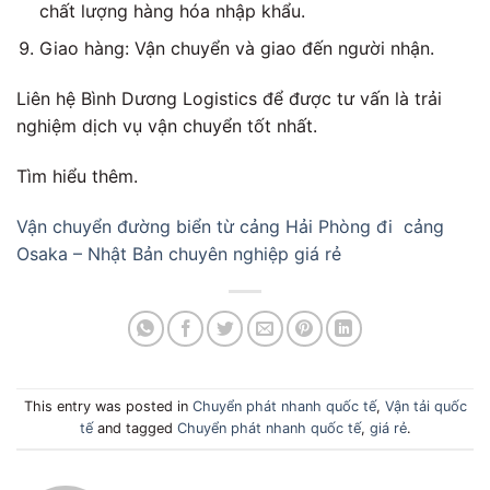
chất lượng hàng hóa nhập khẩu.
Giao hàng: Vận chuyển và giao đến người nhận.
Liên hệ Bình Dương Logistics để được tư vấn là trải
nghiệm dịch vụ vận chuyển tốt nhất.
Tìm hiểu thêm.
Vận chuyển đường biển từ cảng Hải Phòng đi cảng
Osaka – Nhật Bản chuyên nghiệp giá rẻ
This entry was posted in
Chuyển phát nhanh quốc tế
,
Vận tải quốc
tế
and tagged
Chuyển phát nhanh quốc tế
,
giá rẻ
.