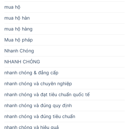
mua hộ
mua hộ hàn
mua hộ hàng
Mua hộ pháp
Nhanh Chóng
NHANH CHÓNG
nhanh chóng & đẳng cấp
nhanh chóng và chuyên nghiệp
nhanh chóng và đạt tiêu chuẩn quốc tế
nhanh chóng và đúng quy định
nhanh chóng và đúng tiêu chuẩn
nhanh chóng và hiệu quả