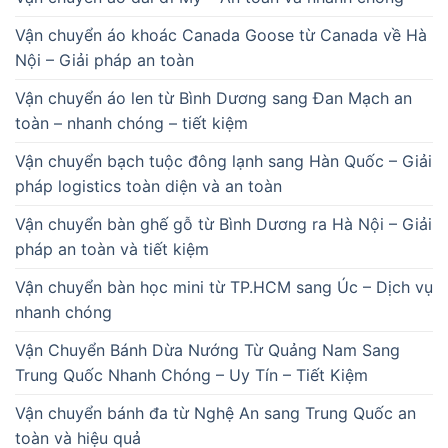
Vận chuyển áo khoác Canada Goose từ Canada về Hà
Nội – Giải pháp an toàn
Vận chuyển áo len từ Bình Dương sang Đan Mạch an
toàn – nhanh chóng – tiết kiệm
Vận chuyển bạch tuộc đông lạnh sang Hàn Quốc – Giải
pháp logistics toàn diện và an toàn
Vận chuyển bàn ghế gỗ từ Bình Dương ra Hà Nội – Giải
pháp an toàn và tiết kiệm
Vận chuyển bàn học mini từ TP.HCM sang Úc – Dịch vụ
nhanh chóng
Vận Chuyển Bánh Dừa Nướng Từ Quảng Nam Sang
Trung Quốc Nhanh Chóng – Uy Tín – Tiết Kiệm
Vận chuyển bánh đa từ Nghệ An sang Trung Quốc an
toàn và hiệu quả