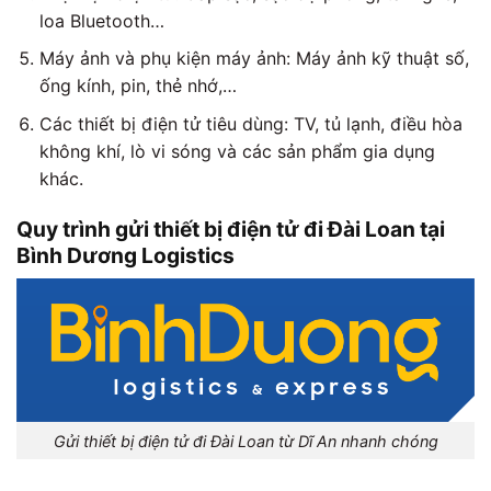
loa Bluetooth…
Máy ảnh và phụ kiện máy ảnh: Máy ảnh kỹ thuật số,
ống kính, pin, thẻ nhớ,…
Các thiết bị điện tử tiêu dùng: TV, tủ lạnh, điều hòa
không khí, lò vi sóng và các sản phẩm gia dụng
khác.
Quy trình gửi thiết bị điện tử đi Đài Loan tại
Bình Dương Logistics
Gửi thiết bị điện tử đi Đài Loan từ Dĩ An nhanh chóng