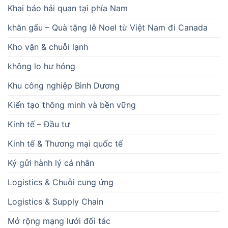
Khai báo hải quan tại phía Nam
khăn gấu – Quà tặng lễ Noel từ Việt Nam đi Canada
Kho vận & chuỗi lạnh
không lo hư hỏng
Khu công nghiệp Bình Dương
Kiến tạo thông minh và bền vững
Kinh tế – Đầu tư
Kinh tế & Thương mại quốc tế
Ký gửi hành lý cá nhân
Logistics & Chuỗi cung ứng
Logistics & Supply Chain
Mở rộng mạng lưới đối tác