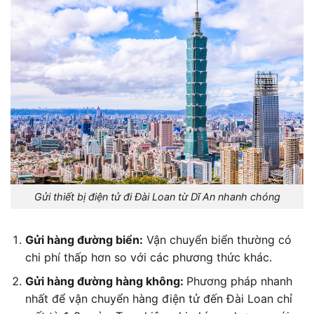
Gửi thiết bị điện tử đi Đài Loan từ Dĩ An nhanh chóng
Gửi hàng đường biển:
Vận chuyển biển thường có
chi phí thấp hơn so với các phương thức khác.
Gửi hàng đường hàng không:
Phương pháp nhanh
nhất để vận chuyển hàng điện tử đến Đài Loan chỉ