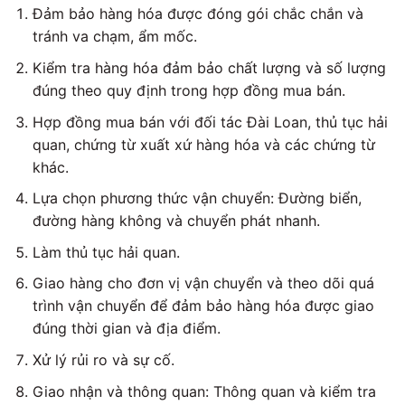
Đảm bảo hàng hóa được đóng gói chắc chắn và
tránh va chạm, ẩm mốc.
Kiểm tra hàng hóa đảm bảo chất lượng và số lượng
đúng theo quy định trong hợp đồng mua bán.
Hợp đồng mua bán với đối tác Đài Loan, thủ tục hải
quan, chứng từ xuất xứ hàng hóa và các chứng từ
khác.
Lựa chọn phương thức vận chuyển: Đường biển,
đường hàng không và chuyển phát nhanh.
Làm thủ tục hải quan.
Giao hàng cho đơn vị vận chuyển và theo dõi quá
trình vận chuyển để đảm bảo hàng hóa được giao
đúng thời gian và địa điểm.
Xử lý rủi ro và sự cố.
Giao nhận và thông quan: Thông quan và kiểm tra