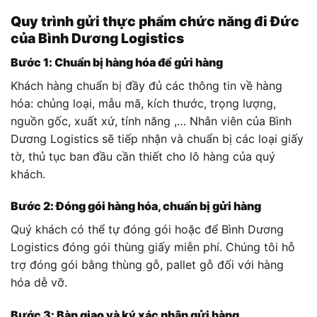
Quy trình gửi thực phẩm chức năng đi Đức
của Bình Dương Logistics
Bước 1: Chuẩn bị hàng hóa
để gửi hàng
Khách hàng chuẩn bị đầy đủ các thông tin về hàng
hóa: chủng loại, mẫu mã, kích thước, trọng lượng,
nguồn gốc, xuất xứ, tính năng ,… Nhân viên của Bình
Dương Logistics sẽ tiếp nhận và chuẩn bị các loại giấy
tờ, thủ tục ban đầu cần thiết cho lô hàng của quý
khách.
Bước 2: Đóng gói hàng hóa, chuẩn bị gửi hàng
Quý khách có thể tự đóng gói hoặc để Bình Dương
Logistics đóng gói thùng giấy miễn phí. Chúng tôi hỗ
trợ đóng gói bằng thùng gỗ, pallet gỗ đối với hàng
hóa dễ vỡ.
Bước 3: Bàn giao và ký xác nhận gửi hàng