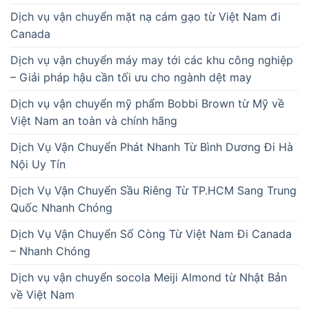
Dịch vụ vận chuyển mặt nạ cám gạo từ Việt Nam đi
Canada
Dịch vụ vận chuyển máy may tới các khu công nghiệp
– Giải pháp hậu cần tối ưu cho ngành dệt may
Dịch vụ vận chuyển mỹ phẩm Bobbi Brown từ Mỹ về
Việt Nam an toàn và chính hãng
Dịch Vụ Vận Chuyển Phát Nhanh Từ Bình Dương Đi Hà
Nội Uy Tín
Dịch Vụ Vận Chuyển Sầu Riêng Từ TP.HCM Sang Trung
Quốc Nhanh Chóng
Dịch Vụ Vận Chuyển Sổ Còng Từ Việt Nam Đi Canada
– Nhanh Chóng
Dịch vụ vận chuyển socola Meiji Almond từ Nhật Bản
về Việt Nam