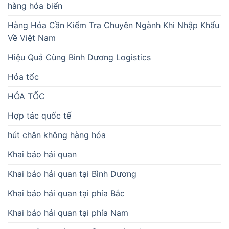
hàng hóa biển
Hàng Hóa Cần Kiểm Tra Chuyên Ngành Khi Nhập Khẩu
Về Việt Nam
Hiệu Quả Cùng Bình Dương Logistics
Hỏa tốc
HỎA TỐC
Hợp tác quốc tế
hút chân không hàng hóa
Khai báo hải quan
Khai báo hải quan tại Bình Dương
Khai báo hải quan tại phía Bắc
Khai báo hải quan tại phía Nam