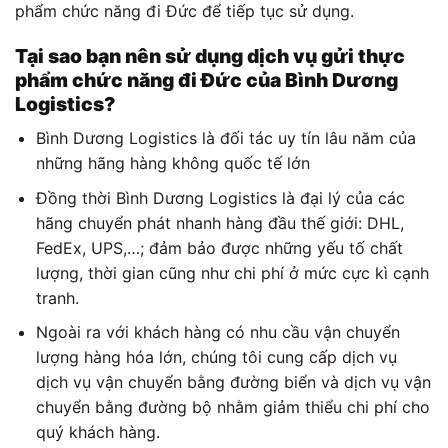
phẩm chức năng đi Đức để tiếp tục sử dụng.
Tại sao bạn nên sử dụng
dịch
vụ gửi thực
phẩm chức năng đi Đức của Bình Dương
Logistics?
Bình Dương Logistics là đối tác uy tín lâu năm của
những hãng hàng không quốc tế lớn
Đồng thời Bình Dương Logistics là đại lý của các
hãng chuyển phát nhanh hàng đầu thế giới: DHL,
FedEx, UPS,…; đảm bảo được những yếu tố chất
lượng, thời gian cũng như chi phí ở mức cực kì cạnh
tranh.
Ngoài ra với khách hàng có nhu cầu vận chuyển
lượng hàng hóa lớn, chúng tôi cung cấp dịch vụ
dịch vụ vận chuyển bằng đường biển và dịch vụ vận
chuyển bằng đường bộ nhằm giảm thiểu chi phí cho
quý khách hàng.