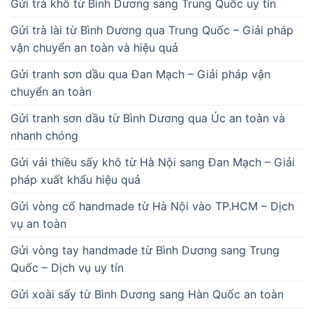
Gửi trà khô từ Bình Dương sang Trung Quốc uy tín
Gửi trà lài từ Bình Dương qua Trung Quốc – Giải pháp
vận chuyển an toàn và hiệu quả
Gửi tranh sơn dầu qua Đan Mạch – Giải pháp vận
chuyển an toàn
Gửi tranh sơn dầu từ Bình Dương qua Úc an toàn và
nhanh chóng
Gửi vải thiều sấy khô từ Hà Nội sang Đan Mạch – Giải
pháp xuất khẩu hiệu quả
Gửi vòng cổ handmade từ Hà Nội vào TP.HCM – Dịch
vụ an toàn
Gửi vòng tay handmade từ Bình Dương sang Trung
Quốc – Dịch vụ uy tín
Gửi xoài sấy từ Bình Dương sang Hàn Quốc an toàn