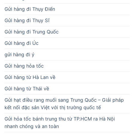
Gửi hàng đi Thụy Điển
Gửi hàng đi Thụy Sĩ
Gửi hàng đi Trung Quốc
Gửi hàng đi Úc
gửi hàng đi ý
Gửi hàng hỏa tốc
Gửi hàng từ Hà Lan về
Gửi hàng từ Thái về
Gửi hạt điều rang muối sang Trung Quốc – Giải pháp
kết nối đặc sản Việt với thị trường quốc tế
Gửi hỏa tốc bánh trung thu từ TP.HCM ra Hà Nội
nhanh chóng và an toàn