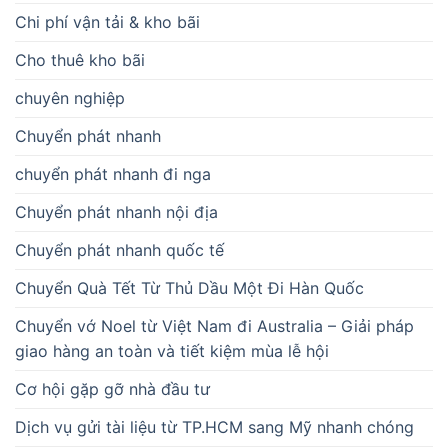
Chi phí vận tải & kho bãi
Cho thuê kho bãi
chuyên nghiệp
Chuyển phát nhanh
chuyển phát nhanh đi nga
Chuyển phát nhanh nội địa
Chuyển phát nhanh quốc tế
Chuyển Quà Tết Từ Thủ Dầu Một Đi Hàn Quốc
Chuyển vớ Noel từ Việt Nam đi Australia – Giải pháp
giao hàng an toàn và tiết kiệm mùa lễ hội
Cơ hội gặp gỡ nhà đầu tư
Dịch vụ gửi tài liệu từ TP.HCM sang Mỹ nhanh chóng