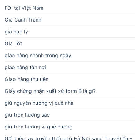
FDI tại Việt Nam
Giá Cạnh Tranh
giá hợp lý
Giá Tốt
giao hàng nhanh trong ngày
giao hàng tận nơi
Giao hàng thu tiền
Giấy chứng nhận xuất xứ form B là gì?
giữ nguyên hương vị quê nhà
giữ trọn hương sắc
giữ trọn hương vị quê hương
Gối thêu tay truyền thống từ Hà Nội sang Thụy Điển –