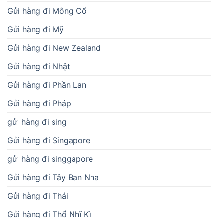
Gửi hàng đi Mông Cổ
Gửi hàng đi Mỹ
Gửi hàng đi New Zealand
Gửi hàng đi Nhật
Gửi hàng đi Phần Lan
Gửi hàng đi Pháp
gửi hàng đi sing
Gửi hàng đi Singapore
gửi hàng đi singgapore
Gửi hàng đi Tây Ban Nha
Gửi hàng đi Thái
Gửi hàng đi Thổ Nhĩ Kì