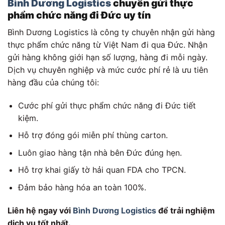
Bình Dương Logistics
chuyên gửi thực
phẩm chức năng đi Đức uy tín
Bình Dương Logistics là công ty chuyên nhận gửi hàng
thực phẩm chức năng từ Việt Nam đi qua Đức. Nhận
gửi hàng không giới hạn số lượng, hàng đi mỗi ngày.
Dịch vụ chuyên nghiệp và mức cước phí rẻ là ưu tiên
hàng đầu của chúng tôi:
Cước phí gửi thực phẩm chức năng đi Đức tiết
kiệm.
Hỗ trợ đóng gói miễn phí thùng carton.
Luôn giao hàng tận nhà bên Đức đúng hẹn.
Hỗ trợ khai giấy tờ hải quan FDA cho TPCN.
Đảm bảo hàng hóa an toàn 100%.
Liên hệ ngay với
Bình Dương Logistics
để trải nghiệm
dịch vụ tốt nhất.