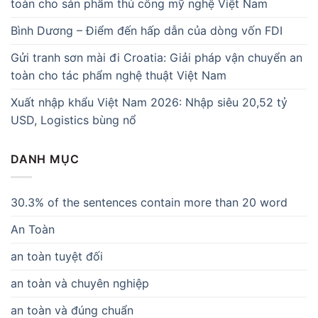
toàn cho sản phẩm thủ công mỹ nghệ Việt Nam
Bình Dương – Điểm đến hấp dẫn của dòng vốn FDI
Gửi tranh sơn mài đi Croatia: Giải pháp vận chuyển an
toàn cho tác phẩm nghệ thuật Việt Nam
Xuất nhập khẩu Việt Nam 2026: Nhập siêu 20,52 tỷ
USD, Logistics bùng nổ
DANH MỤC
30.3% of the sentences contain more than 20 word
An Toàn
an toàn tuyệt đối
an toàn và chuyên nghiệp
an toàn và đúng chuẩn