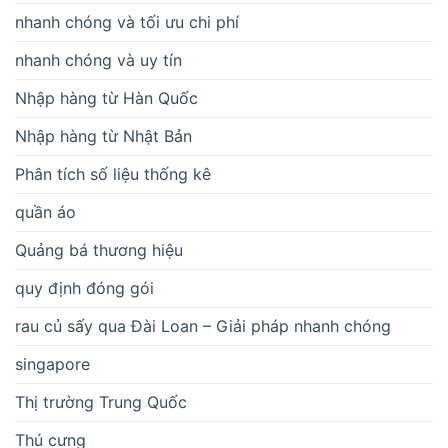
nhanh chóng và tối ưu chi phí
nhanh chóng và uy tín
Nhập hàng từ Hàn Quốc
Nhập hàng từ Nhật Bản
Phân tích số liệu thống kê
quần áo
Quảng bá thương hiệu
quy định đóng gói
rau củ sấy qua Đài Loan – Giải pháp nhanh chóng
singapore
Thị trường Trung Quốc
Thú cưng