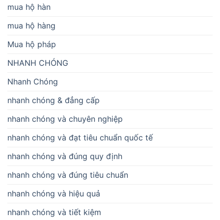
mua hộ hàn
mua hộ hàng
Mua hộ pháp
NHANH CHÓNG
Nhanh Chóng
nhanh chóng & đẳng cấp
nhanh chóng và chuyên nghiệp
nhanh chóng và đạt tiêu chuẩn quốc tế
nhanh chóng và đúng quy định
nhanh chóng và đúng tiêu chuẩn
nhanh chóng và hiệu quả
nhanh chóng và tiết kiệm