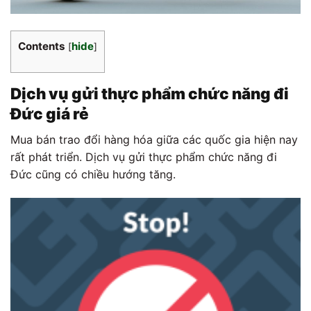
Contents
hide
[
]
Dịch vụ gửi thực phẩm chức năng đi
Đức giá rẻ
Mua bán trao đổi hàng hóa giữa các quốc gia hiện nay
rất phát triển. Dịch vụ gửi thực phẩm chức năng đi
Đức cũng có chiều hướng tăng.