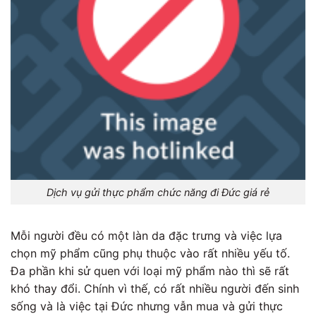
Dịch vụ gửi thực phẩm chức năng đi Đức giá rẻ
Mỗi người đều có một làn da đặc trưng và việc lựa
chọn mỹ phẩm cũng phụ thuộc vào rất nhiều yếu tố.
Đa phần khi sử quen với loại mỹ phẩm nào thì sẽ rất
khó thay đổi. Chính vì thế, có rất nhiều người đến sinh
sống và là việc tại Đức nhưng vẫn mua và gửi thực