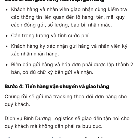
Khách hàng và nhân viên giao nhận cùng kiểm tra
các thông tin liên quan đến lô hàng: tên, mã, quy
cách đóng gói, số lượng, bao bì, nhãn mác.
Cân trọng lượng và tính cước phí.
Khách hàng ký xác nhận gửi hàng và nhân viên ký
xác nhận nhận hàng.
Biên bản gửi hàng và hóa đơn phải được lập thành 2
bản, có đủ chữ ký bên gửi và nhận.
Bước 4: Tiến hàng vận chuyển và giao hàng
Chúng rồi sẽ gửi mã tracking theo dõi đơn hàng cho
quý khách.
Dịch vụ Bình Dương Logistics sẽ giao đến tận nơi cho
quý khách mà không cần phải ra bưu cục.