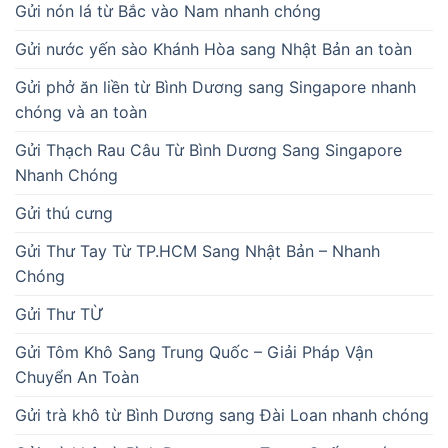
Gửi nón lá từ Bắc vào Nam nhanh chóng
Gửi nước yến sào Khánh Hòa sang Nhật Bản an toàn
Gửi phở ăn liền từ Bình Dương sang Singapore nhanh
chóng và an toàn
Gửi Thạch Rau Câu Từ Bình Dương Sang Singapore
Nhanh Chóng
Gửi thú cưng
Gửi Thư Tay Từ TP.HCM Sang Nhật Bản – Nhanh
Chóng
Gửi Thư TỪ
Gửi Tôm Khô Sang Trung Quốc – Giải Pháp Vận
Chuyển An Toàn
Gửi trà khô từ Bình Dương sang Đài Loan nhanh chóng