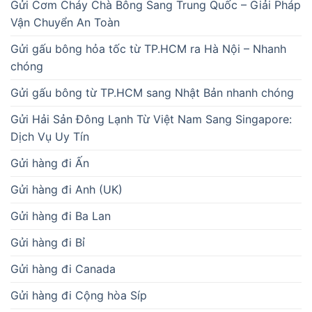
Gửi Cơm Cháy Chà Bông Sang Trung Quốc – Giải Pháp
Vận Chuyển An Toàn
Gửi gấu bông hỏa tốc từ TP.HCM ra Hà Nội – Nhanh
chóng
Gửi gấu bông từ TP.HCM sang Nhật Bản nhanh chóng
Gửi Hải Sản Đông Lạnh Từ Việt Nam Sang Singapore:
Dịch Vụ Uy Tín
Gửi hàng đi Ấn
Gửi hàng đi Anh (UK)
Gửi hàng đi Ba Lan
Gửi hàng đi Bỉ
Gửi hàng đi Canada
Gửi hàng đi Cộng hòa Síp