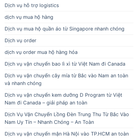
Dịch vụ hỗ trợ logistics
dịch vụ mua hộ hàng
Dịch vụ mua hộ quần áo từ Singapore nhanh chóng
Dịch vụ order
dịch vụ order mua hộ hàng hóa
Dịch vụ vận chuyển bao lì xì từ Việt Nam đi Canada
Dịch vụ vận chuyển cây mía từ Bắc vào Nam an toàn
và nhanh chóng
Dịch vụ vận chuyển kem dưỡng D Program từ Việt
Nam đi Canada – giải pháp an toàn
Dịch Vụ Vận Chuyển Lồng Đèn Trung Thu Từ Bắc Vào
Nam Uy Tín – Nhanh Chóng – An Toàn
Dịch vụ vận chuyển mận Hà Nội vào TP.HCM an toàn