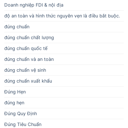
Doanh nghiệp FDI & nội địa
độ an toàn và hình thức nguyên vẹn là điều bắt buộc.
đúng chuẩn
đúng chuẩn chất lượng
đúng chuẩn quốc tế
đúng chuẩn và an toàn
đúng chuẩn vệ sinh
đúng chuẩn xuất khẩu
Đúng Hẹn
đúng hẹn
Đúng Quy Định
Đúng Tiêu Chuẩn