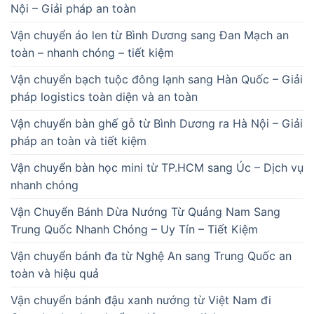
Nội – Giải pháp an toàn
Vận chuyển áo len từ Bình Dương sang Đan Mạch an
toàn – nhanh chóng – tiết kiệm
Vận chuyển bạch tuộc đông lạnh sang Hàn Quốc – Giải
pháp logistics toàn diện và an toàn
Vận chuyển bàn ghế gỗ từ Bình Dương ra Hà Nội – Giải
pháp an toàn và tiết kiệm
Vận chuyển bàn học mini từ TP.HCM sang Úc – Dịch vụ
nhanh chóng
Vận Chuyển Bánh Dừa Nướng Từ Quảng Nam Sang
Trung Quốc Nhanh Chóng – Uy Tín – Tiết Kiệm
Vận chuyển bánh đa từ Nghệ An sang Trung Quốc an
toàn và hiệu quả
Vận chuyển bánh đậu xanh nướng từ Việt Nam đi