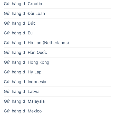
Gửi hàng đi Croatia
Gửi hàng đi Đài Loan
Gửi hàng đi Đức
Gửi hàng đi Eu
Gửi hàng đi Hà Lan (Netherlands)
Gửi hàng đi Hàn Quốc
Gửi hàng đi Hong Kong
Gửi hàng đi Hy Lạp
Gửi hàng đi Indonesia
Gửi hàng đi Latvia
Gửi hàng đi Malaysia
Gửi hàng đi Mexico