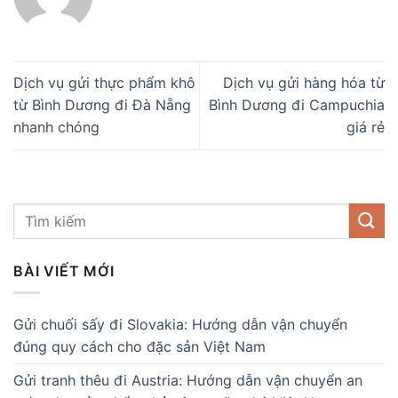
Dịch vụ gửi thực phẩm khô
Dịch vụ gửi hàng hóa từ
từ Bình Dương đi Đà Nẵng
Bình Dương đi Campuchia
nhanh chóng
giá rẻ
BÀI VIẾT MỚI
Gửi chuối sấy đi Slovakia: Hướng dẫn vận chuyển
đúng quy cách cho đặc sản Việt Nam
Gửi tranh thêu đi Austria: Hướng dẫn vận chuyển an