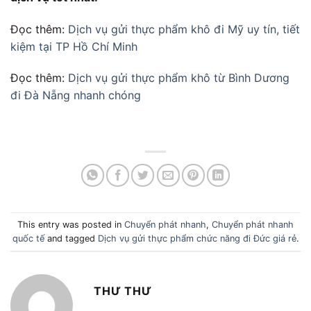
Đọc thêm:
Dịch vụ gửi thực phẩm khô đi Mỹ uy tín, tiết
kiệm tại TP Hồ Chí Minh
Đọc thêm:
Dịch vụ gửi thực phẩm khô từ Bình Dương
đi Đà Nẵng nhanh chóng
This entry was posted in
Chuyển phát nhanh
,
Chuyển phát nhanh
quốc tế
and tagged
Dịch vụ gửi thực phẩm chức năng đi Đức giá rẻ
.
THƯ THƯ