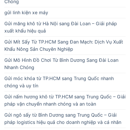
Chóng
gửi linh kiện xe máy
Gửi măng khô từ Hà Nội sang Đài Loan – Giải pháp
xuất khẩu hiệu quả
Gửi Mít Sấy Từ TP.HCM Sang Đan Mạch: Dịch Vụ Xuất
Khẩu Nông Sản Chuyên Nghiệp
Gửi Mô Hình Đồ Chơi Từ Bình Dương Sang Đài Loan
Nhanh Chóng
Gửi móc khóa từ TP.HCM sang Trung Quốc nhanh
chóng và uy tín
Gửi nấm hương khô từ TP.HCM sang Trung Quốc – Giải
pháp vận chuyển nhanh chóng và an toàn
Gửi ngô sấy từ Bình Dương sang Trung Quốc – Giải
pháp logistics hiệu quả cho doanh nghiệp và cá nhân