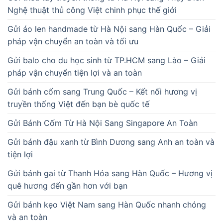
Nghệ thuật thủ công Việt chinh phục thế giới
Gửi áo len handmade từ Hà Nội sang Hàn Quốc – Giải
pháp vận chuyển an toàn và tối ưu
Gửi balo cho du học sinh từ TP.HCM sang Lào – Giải
pháp vận chuyển tiện lợi và an toàn
Gửi bánh cốm sang Trung Quốc – Kết nối hương vị
truyền thống Việt đến bạn bè quốc tế
Gửi Bánh Cốm Từ Hà Nội Sang Singapore An Toàn
Gửi bánh đậu xanh từ Bình Dương sang Anh an toàn và
tiện lợi
Gửi bánh gai từ Thanh Hóa sang Hàn Quốc – Hương vị
quê hương đến gần hơn với bạn
Gửi bánh kẹo Việt Nam sang Hàn Quốc nhanh chóng
và an toàn