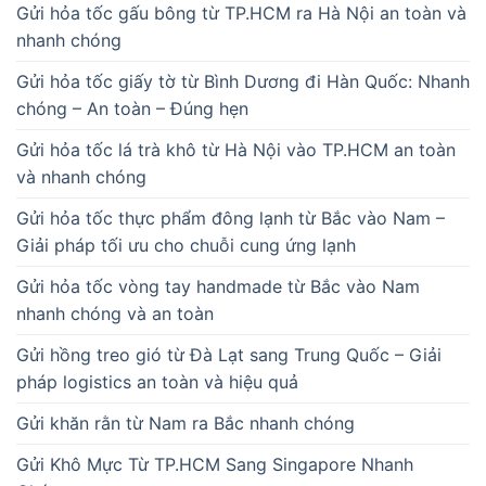
Gửi hỏa tốc gấu bông từ TP.HCM ra Hà Nội an toàn và
nhanh chóng
Gửi hỏa tốc giấy tờ từ Bình Dương đi Hàn Quốc: Nhanh
chóng – An toàn – Đúng hẹn
Gửi hỏa tốc lá trà khô từ Hà Nội vào TP.HCM an toàn
và nhanh chóng
Gửi hỏa tốc thực phẩm đông lạnh từ Bắc vào Nam –
Giải pháp tối ưu cho chuỗi cung ứng lạnh
Gửi hỏa tốc vòng tay handmade từ Bắc vào Nam
nhanh chóng và an toàn
Gửi hồng treo gió từ Đà Lạt sang Trung Quốc – Giải
pháp logistics an toàn và hiệu quả
Gửi khăn rằn từ Nam ra Bắc nhanh chóng
Gửi Khô Mực Từ TP.HCM Sang Singapore Nhanh