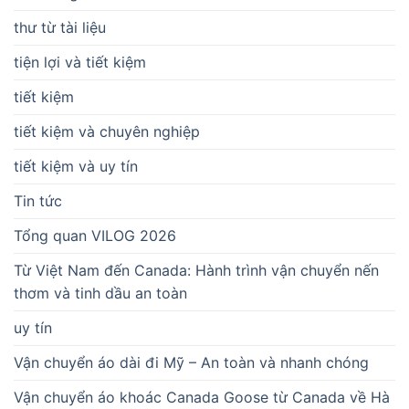
thư từ tài liệu
tiện lợi và tiết kiệm
tiết kiệm
tiết kiệm và chuyên nghiệp
tiết kiệm và uy tín
Tin tức
Tổng quan VILOG 2026
Từ Việt Nam đến Canada: Hành trình vận chuyển nến
thơm và tinh dầu an toàn
uy tín
Vận chuyển áo dài đi Mỹ – An toàn và nhanh chóng
Vận chuyển áo khoác Canada Goose từ Canada về Hà