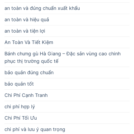
an toàn và đúng chuẩn xuất khẩu
an toàn và hiệu quả
an toàn và tiện lợi
An Toàn Và Tiết Kiệm
Bánh chưng gù Hà Giang – Đặc sản vùng cao chinh
phục thị trường quốc tế
bảo quản đúng chuẩn
bảo quản tốt
Chi Phí Cạnh Tranh
chi phí hợp lý
Chi Phí Tối Ưu
chi phí và lưu ý quan trọng