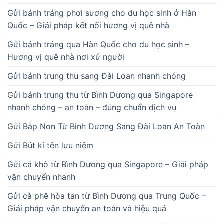
Gửi bánh tráng phơi sương cho du học sinh ở Hàn
Quốc – Giải pháp kết nối hương vị quê nhà
Gửi bánh tráng qua Hàn Quốc cho du học sinh –
Hương vị quê nhà nơi xứ người
Gửi bánh trung thu sang Đài Loan nhanh chóng
Gửi bánh trung thu từ Bình Dương qua Singapore
nhanh chóng – an toàn – đúng chuẩn dịch vụ
Gửi Bắp Non Từ Bình Dương Sang Đài Loan An Toàn
Gửi Bút kí tên lưu niệm
Gửi cá khô từ Bình Dương qua Singapore – Giải pháp
vận chuyển nhanh
Gửi cà phê hòa tan từ Bình Dương qua Trung Quốc –
Giải pháp vận chuyển an toàn và hiệu quả